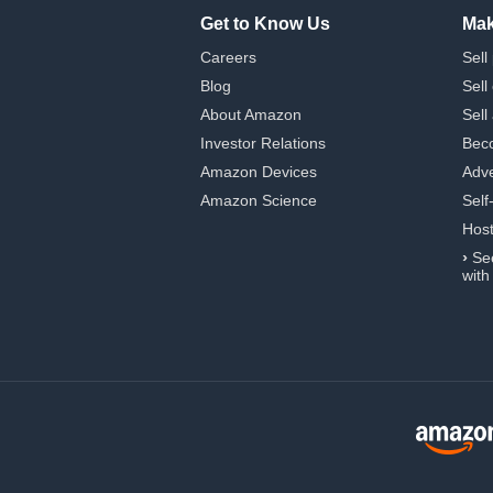
Get to Know Us
Mak
Careers
Sell
Blog
Sell
About Amazon
Sell
Investor Relations
Beco
Amazon Devices
Adve
Amazon Science
Self
Hos
›
Se
with