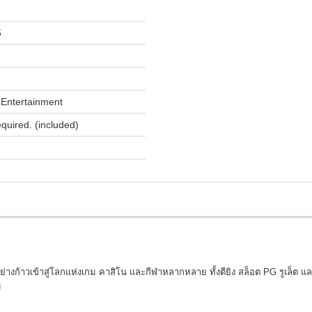
5
Entertainment
equired. (included)
างก้าวเข้าสู่โลกแห่งเกม คาสิโน และกีฬาหลากหลาย ทั้งตียิง สล็อต PG รูเล็ต และ
บ