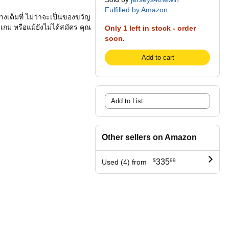
Fulfilled by Amazon
งเต็มที่ ไม่ว่าจะเป็นของขวัญ
ม หรือแม้ยังไม่ได้สมัคร คุณ
Only 1 left in stock - order
soon.
Add to cart
Add to List
Other sellers on Amazon
$
335
99
Used (4) from