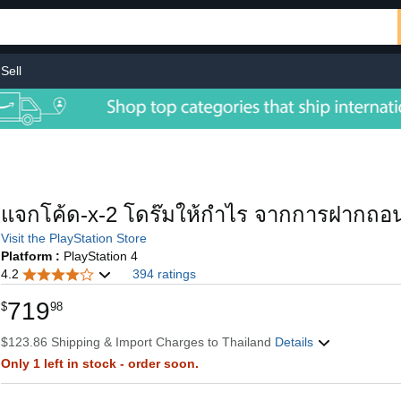
Sell
แจกโค้ด-x-2 โดร๊มให้กำไร จากการฝากถอน
Visit the PlayStation Store
Platform :
PlayStation 4
4.2
394 ratings
719
$
98
$123.86 Shipping & Import Charges to Thailand
Details
Only 1 left in stock - order soon.