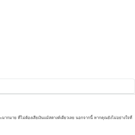
มากมาย ที่ไม่ต้องเสียเงินแม้สตางค์เดียวเลย นอกจากนี้ หากคุณยังไม่อย่างใจที่