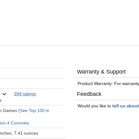
Warranty & Support
Product Warranty: For warranty
Feedback
394 ratings
s
Would you like to
tell us abou
eo Games (
See Top 100 in
tion 4 Consoles
 inches; 7.41 ounces