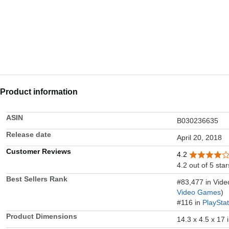
Product information
ASIN
B030236635
Release date
April 20, 2018
Customer Reviews
4.2
4.2 out of 5 star
Best Sellers Rank
#83,477 in Vid
Video Games
)
#116 in
PlaySta
Product Dimensions
14.3 x 4.5 x 17