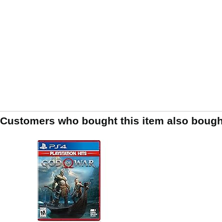
Customers who bought this item also bough