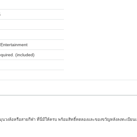
5
Entertainment
equired. (included)
งล้อหรือสายกีฬา ที่นี่มีให้ครบ พร้อมสิทธิ์ทดลองและของขวัญหลังลงทะเบียนเลย นึ