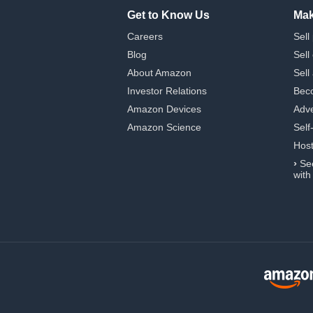
Get to Know Us
Mak
Careers
Sell
Blog
Sell
About Amazon
Sell
Investor Relations
Beco
Amazon Devices
Adve
Amazon Science
Self
Hos
›
Se
with