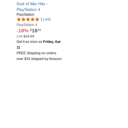
God of War Hits -
PlayStation 4
PlayStation
11,442
PlayStation 4
-18%
16
$
43
List:
$19.99
Get it as soon as
Friday, Apr
11
FREE Shipping on orders
over $35 shipped by Amazon