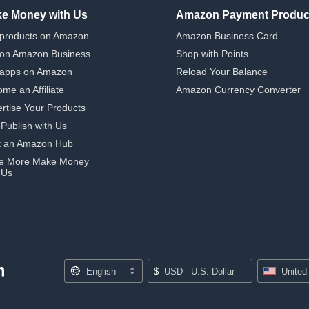
e Money with Us
Amazon Payment Produc
 products on Amazon
Amazon Business Card
 on Amazon Business
Shop with Points
 apps on Amazon
Reload Your Balance
me an Affiliate
Amazon Currency Converter
rtise Your Products
-Publish with Us
t an Amazon Hub
e More Make Money
 Us
English
$
USD - U.S. Dollar
United