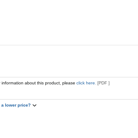
 information about this product, please
click here.
[PDF ]
t a lower price?