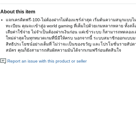
About this item
แจกเครดิตฟรี-100-ไม่ต้องฝากไม่ต้องแชร์ล่าสุด เริ่มต้นความสนุกแบบไม่
ทะเบียน คุณจะเข้าสู่อ world gaming ที่เต็มไปด้วยเกมหลากหลาย ทั้งสล
เสียค่าใช้จ่าย ไม่จำเป็นต้องฝากเงินก่อน แค่เข้าระบบ ก็สามารถทดลองเล
ใหม่ล่าสุดในทุกหมวดเกมที่นี่มีให้ครบ นอกจากนี้ ระบบสมาชิกออกแบบมาเพ
สิทธิประโยชน์อย่างเต็มที่ ไม่ว่าจะเป็นของขวัญ และโปรโมชั่นรายสัปดาห์
สมัคร คุณก็ยังสามารถสัมผัสความมันได้จากเกมฟรีก่อนตัดสินใจ
Report an issue with this product or seller