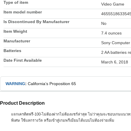
Type of item
Video Game
Item model number
465551863354
Is Discontinued By Manufacturer
No
Item Weight
7.4 ounces
Manufacturer
Sony Computer 
Batteries
2 AA batteries r
Date First Available
March 6, 2018
WARNING
:
California’s Proposition 65
Product Description
แจกเครดิตฟรี-100-ไม่ต้องฝากไม่ต้องแชร์ล่าสุด ไม่ว่าคุณจะชอบเกมแนวหมุนว
พิเศษ ใช้แลกรางวัล หรือเข้าสู่เกมพรีเมียมได้แบบไม่ต้องจ่ายเพิ่ม