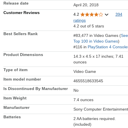
Release date
April 20, 2018
Customer Reviews
4.2
394
ratings
4.2 out of 5 stars
Best Sellers Rank
#83,477 in Video Games (
See
Top 100 in Video Games
)
#116 in
PlayStation 4 Console
Product Dimensions
14.3 x 4.5 x 17 inches; 7.41
ounces
Type of item
Video Game
Item model number
4655518633545
Is Discontinued By Manufacturer
No
Item Weight
7.4 ounces
Manufacturer
Sony Computer Entertainmen
Batteries
2 AA batteries required.
(included)