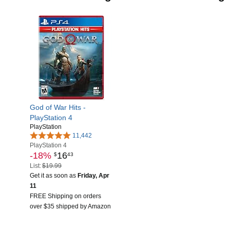
God of War Hits -
PlayStation 4
PlayStation
11,442
PlayStation 4
-18%
16
$
43
List:
$19.99
Get it as soon as
Friday, Apr
11
FREE Shipping on orders
over $35 shipped by Amazon