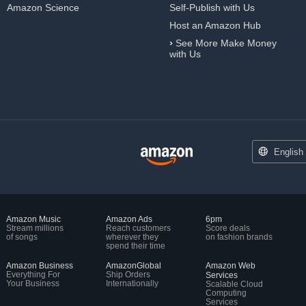
Amazon Science
Self-Publish with Us
Host an Amazon Hub
›
See More Make Money
with Us
English
Amazon Music
Amazon Ads
6pm
Stream millions
Reach customers
Score deals
of songs
wherever they
on fashion brands
spend their time
Amazon Business
AmazonGlobal
Amazon Web
Everything For
Ship Orders
Services
Your Business
Internationally
Scalable Cloud
Computing
Services