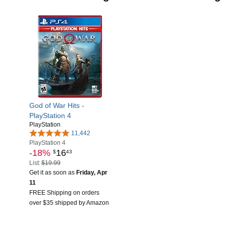
God of War Hits -
PlayStation 4
PlayStation
11,442
PlayStation 4
-18%
16
$
43
List:
$19.99
Get it as soon as
Friday, Apr
11
FREE Shipping on orders
over $35 shipped by Amazon