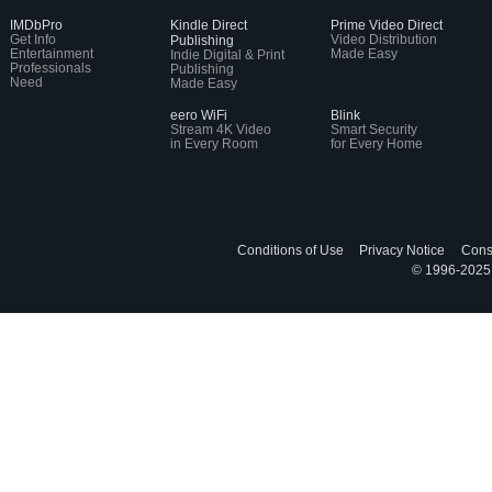
IMDbPro
Kindle Direct
Prime Video Direct
Get Info
Video Distribution
Publishing
Entertainment
Made Easy
Indie Digital & Print
Professionals
Publishing
Need
Made Easy
eero WiFi
Blink
Stream 4K Video
Smart Security
in Every Room
for Every Home
Conditions of Use
Privacy Notice
Cons
© 1996-2025, 