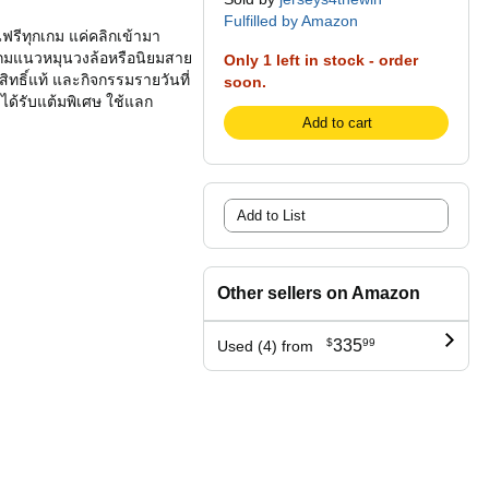
Fulfilled by Amazon
รีทุกเกม แค่คลิกเข้ามา
เกมแนวหมุนวงล้อหรือนิยมสาย
Only 1 left in stock - order
ขสิทธิ์แท้ และกิจกรรมรายวันที่
soon.
งได้รับแต้มพิเศษ ใช้แลก
Add to cart
Add to List
Other sellers on Amazon
$
335
99
Used (4) from