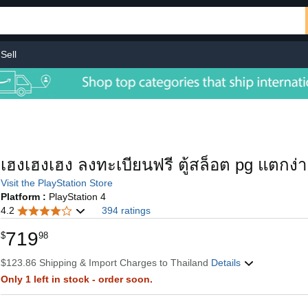
Sell
เฮงเฮงเฮง ลงทะเบียนฟรี ตู้สล็อต pg แตกง่
Visit the PlayStation Store
Platform :
PlayStation 4
4.2
394 ratings
719
$
98
$123.86 Shipping & Import Charges to Thailand
Details
Only 1 left in stock - order soon.