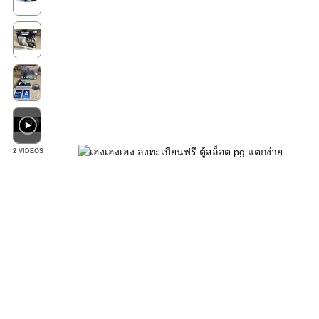
2 VIDEOS