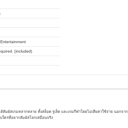
5
Entertainment
equired. (included)
ด้สัมผัสเกมหลากหลาย ทั้งสล็อต รูเล็ต และเกมกีฬาโดยไม่เสียค่าใช้จ่าย นอกจากน
รับใครที่อยากสัมผัสโลกเสมือนจริง