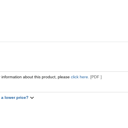
 information about this product, please
click here.
[PDF ]
t a lower price?