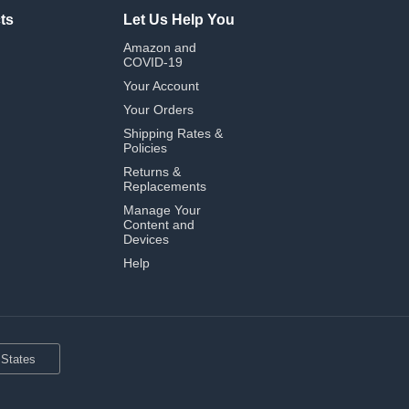
ts
Let Us Help You
Amazon and
COVID-19
Your Account
Your Orders
Shipping Rates &
Policies
Returns &
Replacements
Manage Your
Content and
Devices
Help
 States