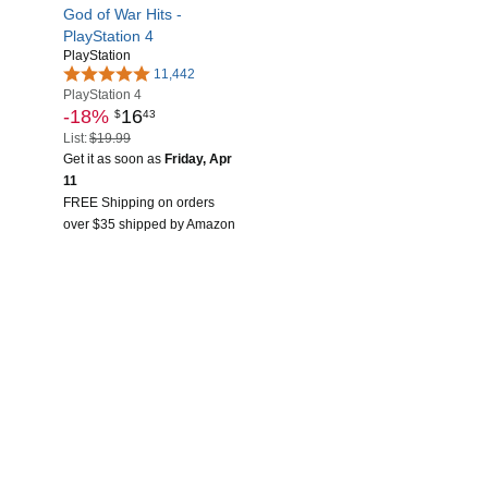
God of War Hits -
PlayStation 4
PlayStation
11,442
PlayStation 4
-18%
16
$
43
List:
$19.99
Get it as soon as
Friday, Apr
11
FREE Shipping on orders
over $35 shipped by Amazon