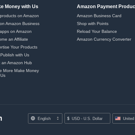
e Money with Us
Amazon Payment Produc
 products on Amazon
Amazon Business Card
 on Amazon Business
Shop with Points
 apps on Amazon
Reload Your Balance
me an Affiliate
Amazon Currency Converter
rtise Your Products
-Publish with Us
t an Amazon Hub
e More Make Money
 Us
English
$
USD - U.S. Dollar
United