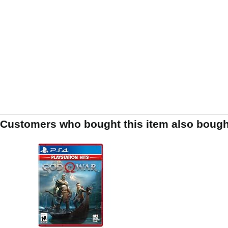
Customers who bought this item also bough