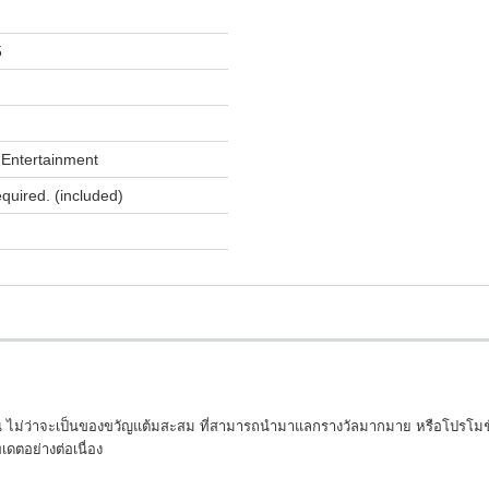
5
Entertainment
equired. (included)
 ไม่ว่าจะเป็นของขวัญแต้มสะสม ที่สามารถนำมาแลกรางวัลมากมาย หรือโปรโมชั่นราย
เดตอย่างต่อเนื่อง