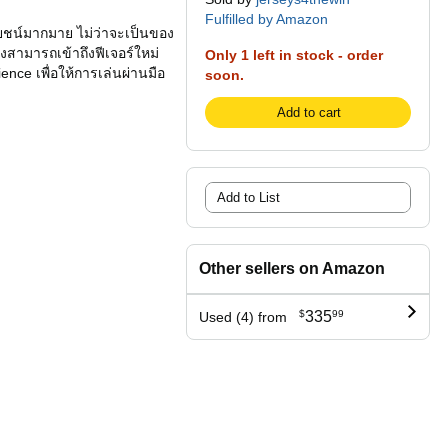
Fulfilled by Amazon
โยชน์มากมาย ไม่ว่าจะเป็นของ
งสามารถเข้าถึงฟีเจอร์ใหม่
Only 1 left in stock - order
nce เพื่อให้การเล่นผ่านมือ
soon.
Add to cart
Add to List
Other sellers on Amazon
$
335
99
Used (4) from