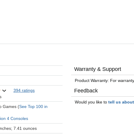
Warranty & Support
Product Warranty: For warranty
Feedback
394 ratings
s
Would you like to
tell us abou
eo Games (
See Top 100 in
tion 4 Consoles
 inches; 7.41 ounces