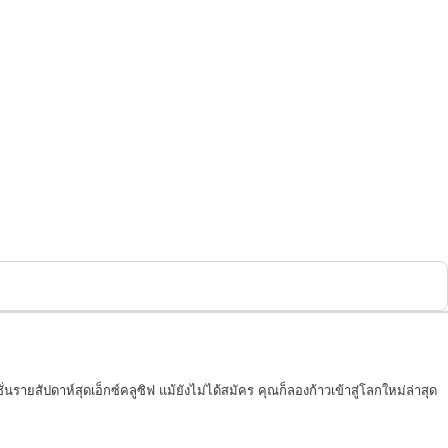
สัปดาห์สุดเอ็กซ์คลูซิฟ แม้ยังไม่ได้สมัคร คุณก็ลองก้าวเข้าสู่โลกใหม่ล่าสุด