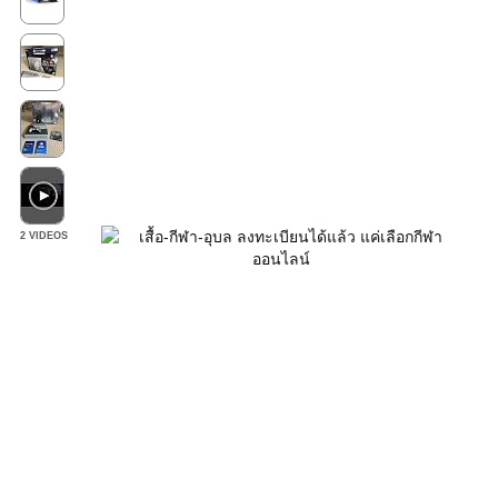
2 VIDEOS