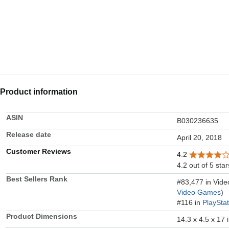
Product information
ASIN
B030236635
Release date
April 20, 2018
Customer Reviews
4.2
4.2 out of 5 star
Best Sellers Rank
#83,477 in Vid
Video Games
)
#116 in
PlaySta
Product Dimensions
14.3 x 4.5 x 17