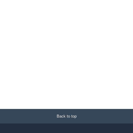
Back to top