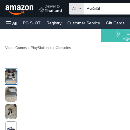
Deliver to
All
Thailand
PG SLOT
Registry
Customer Service
Gift Cards
All
›
›
Video Games
PlayStation 4
Consoles