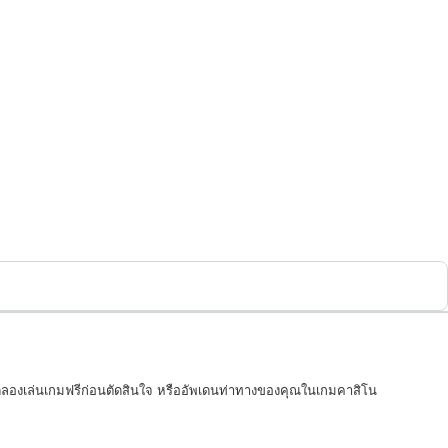
ทดลองเล่นเกมฟรีก่อนตัดสินใจ หรืออัพเดนท่าทางของคุณในเกมคาสิโน