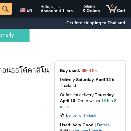
0
Returns
Hello, sign in
EN
& Orders
Cart
Account & Lists
Get free shipping to Thailand
กถอนออโต้คาสิโน
Buy used:
$860.85
Delivery
Saturday, April 12
to
Thailand
Or fastest delivery
Thursday,
April 10
. Order within
16 hrs 8
mins
Deliver to
Thailand
Used: Very Good
|
Details
Sold by
jerseys4thewin