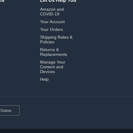
ts
Let Us Help You
Amazon and
COVID-19
Your Account
Your Orders
Shipping Rates &
Policies
Returns &
Replacements
Manage Your
Content and
Devices
Help
 States