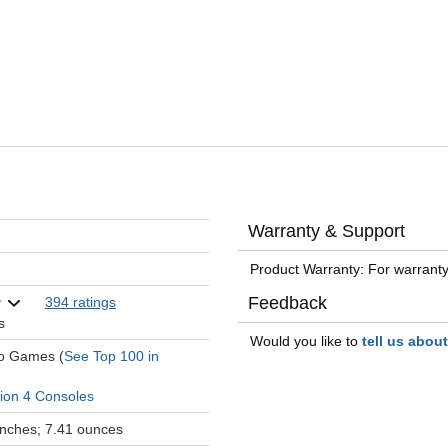
Warranty & Support
Product Warranty: For warranty
Feedback
394 ratings
s
Would you like to
tell us abou
eo Games (
See Top 100 in
tion 4 Consoles
 inches; 7.41 ounces