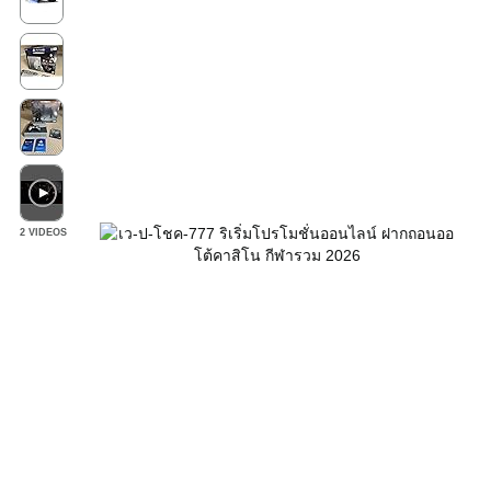
2 VIDEOS