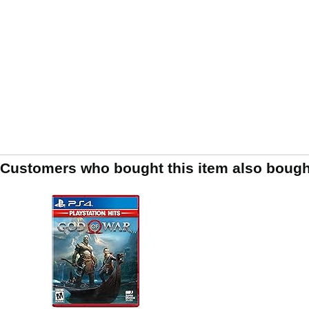
Customers who bought this item also bough