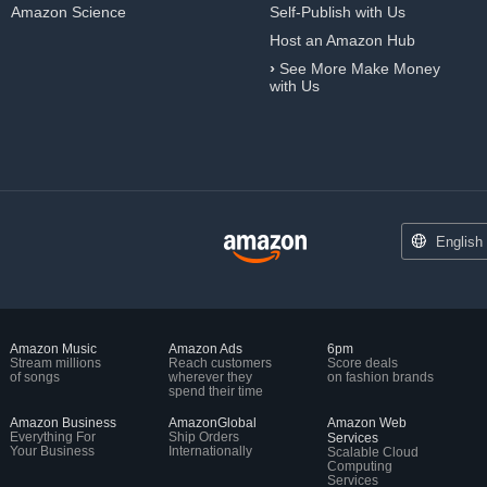
Amazon Science
Self-Publish with Us
Host an Amazon Hub
›
See More Make Money
with Us
English
Amazon Music
Amazon Ads
6pm
Stream millions
Reach customers
Score deals
of songs
wherever they
on fashion brands
spend their time
Amazon Business
AmazonGlobal
Amazon Web
Everything For
Ship Orders
Services
Your Business
Internationally
Scalable Cloud
Computing
Services