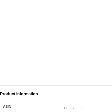
Product information
ASIN
B030236635