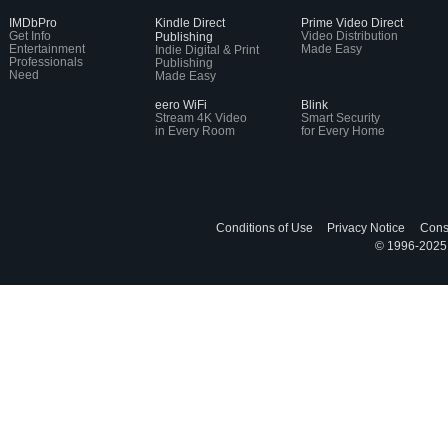
IMDbPro
Kindle Direct
Prime Video Direct
Get Info
Video Distribution
Publishing
Entertainment
Made Easy
Indie Digital & Print
Professionals
Publishing
Need
Made Easy
eero WiFi
Blink
Stream 4K Video
Smart Security
in Every Room
for Every Home
Conditions of Use
Privacy Notice
Cons
© 1996-2025, 