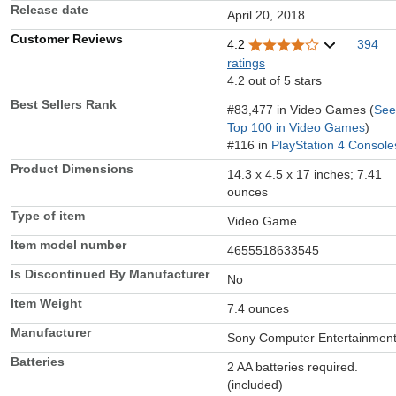
Release date
April 20, 2018
Customer Reviews
4.2
394
ratings
4.2 out of 5 stars
Best Sellers Rank
#83,477 in Video Games (
See
Top 100 in Video Games
)
#116 in
PlayStation 4 Console
Product Dimensions
14.3 x 4.5 x 17 inches; 7.41
ounces
Type of item
Video Game
Item model number
4655518633545
Is Discontinued By Manufacturer
No
Item Weight
7.4 ounces
Manufacturer
Sony Computer Entertainmen
Batteries
2 AA batteries required.
(included)