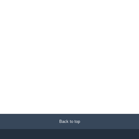
Back to top