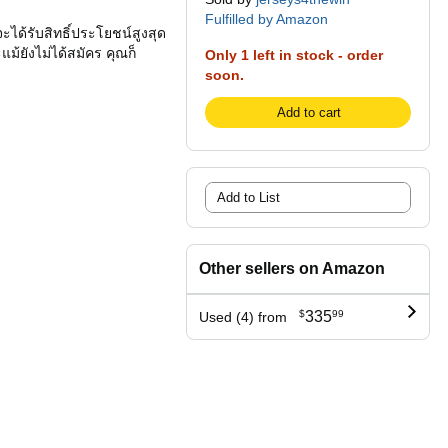
Fulfilled by Amazon
ะได้รับสิทธิ์ประโยชน์สูงสุด
ม้ยังไม่ได้สมัคร คุณก็
Only 1 left in stock - order
soon.
Add to cart
Add to List
Other sellers on Amazon
$
335
99
Used (4) from