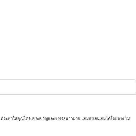
้ม ที่จะทำให้คุณได้รับของขวัญและรางวัลมากมาย แถมยังเล่นเกมได้โดยตรง ไม่