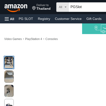
Deliver to
All
Thailand
PG SLOT
Registry
Customer Service
Gift Cards
All
›
›
Video Games
PlayStation 4
Consoles