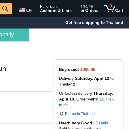
0
Returns
Hello, sign in
EN
& Orders
Cart
Account & Lists
Get free shipping to Thailand
ามา
Buy used:
$860.85
Delivery
Saturday, April 12
to
Thailand
Or fastest delivery
Thursday,
April 10
. Order within
16 hrs 8
mins
Deliver to
Thailand
Used: Very Good
|
Details
Sold by
jerseys4thewin