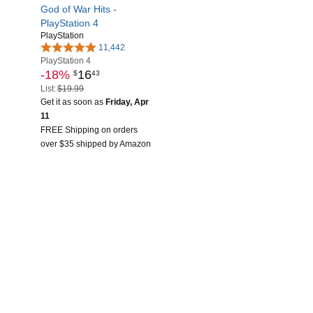
God of War Hits -
PlayStation 4
PlayStation
11,442
PlayStation 4
-18%
16
$
43
List:
$19.99
Get it as soon as
Friday, Apr
11
FREE Shipping on orders
over $35 shipped by Amazon