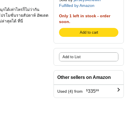
Fulfilled by Amazon
กได้เท่าไหร่ก็ไม่ว่ากัน
ปรโมชั่นรายสัปดาห์ อัพเดต
Only 1 left in stock - order
สุดได้ ที่นี่
soon.
Add to cart
Add to List
Other sellers on Amazon
$
335
99
Used (4) from