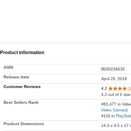
Product information
ASIN
B030236635
Release date
April 20, 2018
Customer Reviews
4.2
4.2 out of 5 star
Best Sellers Rank
#83,477 in Vid
Video Games
)
#116 in
PlaySta
Product Dimensions
14.3 x 4.5 x 17