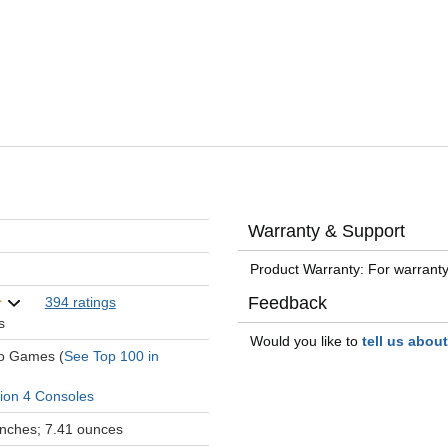
Warranty & Support
Product Warranty: For warranty
Feedback
394 ratings
s
Would you like to
tell us abou
eo Games (
See Top 100 in
tion 4 Consoles
 inches; 7.41 ounces