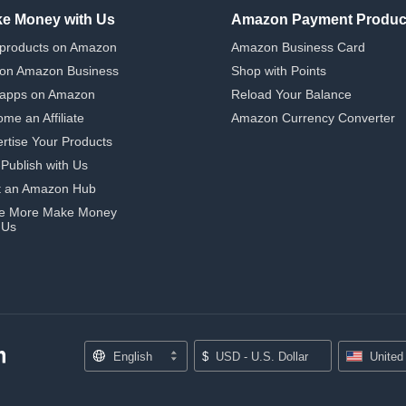
e Money with Us
Amazon Payment Produc
 products on Amazon
Amazon Business Card
 on Amazon Business
Shop with Points
 apps on Amazon
Reload Your Balance
me an Affiliate
Amazon Currency Converter
rtise Your Products
-Publish with Us
t an Amazon Hub
e More Make Money
 Us
English
$
USD - U.S. Dollar
United