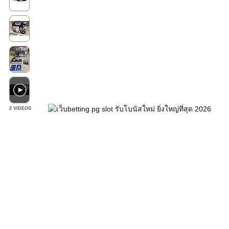
2 VIDEOS