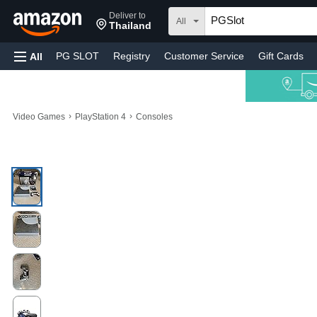
Deliver to
All
Thailand
PG SLOT
Registry
Customer Service
Gift Cards
All
›
›
Video Games
PlayStation 4
Consoles