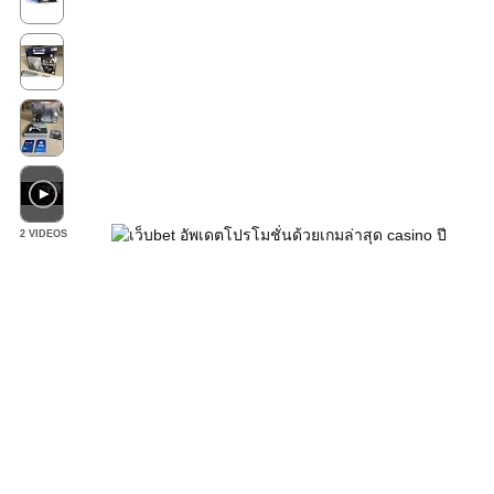
2 VIDEOS