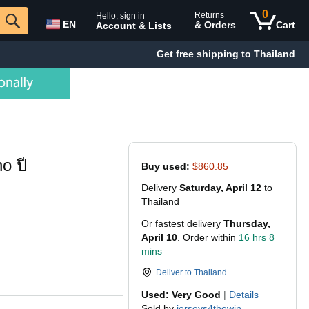
0
Returns
Hello, sign in
EN
& Orders
Cart
Account & Lists
Get free shipping to Thailand
o ปี
Buy used:
$860.85
Delivery
Saturday, April 12
to
Thailand
Or fastest delivery
Thursday,
April 10
. Order within
16 hrs 8
mins
Deliver to
Thailand
Used: Very Good
|
Details
Sold by
jerseys4thewin