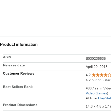
Product information
ASIN
B030236635
Release date
April 20, 2018
Customer Reviews
4.2
4.2 out of 5 star
Best Sellers Rank
#83,477 in Vid
Video Games
)
#116 in
PlaySta
Product Dimensions
14.3 x 4.5 x 17