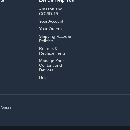
ts
Let Us Help You
Amazon and
COVID-19
Your Account
Your Orders
Shipping Rates &
Policies
Returns &
Replacements
Manage Your
Content and
Devices
Help
 States