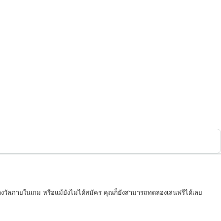
างวัลภายในเกม หรือแม้ยังไม่ได้สมัคร คุณก็ยังสามารถทดลองเล่นฟรีได้เลย