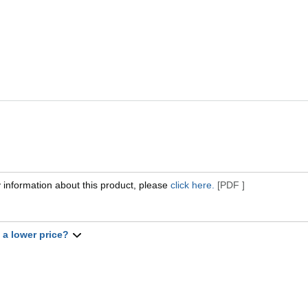
 information about this product, please
click here.
[PDF ]
t a lower price?