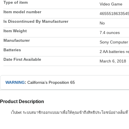
Type of item
Video Game
Item model number
465551863354
Is Discontinued By Manufacturer
No
Item Weight
7.4 ounces
Manufacturer
Sony Computer 
Batteries
2 AA batteries r
Date First Available
March 6, 2018
WARNING
:
California’s Proposition 65
Product Description
เว็บbet ระบบสมาชิกออกแบบมาเพื่อให้คุณเข้าถึงสิทธิประโยชน์อย่างเต็มท