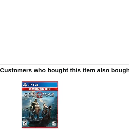
Customers who bought this item also bough