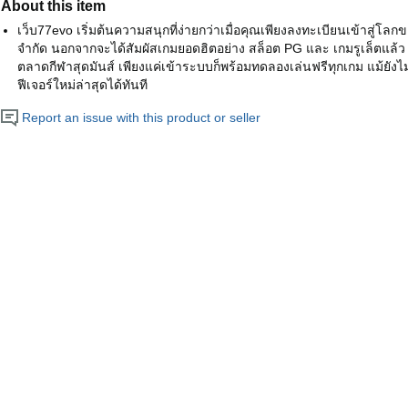
About this item
เว็บ77evo เริ่มต้นความสนุกที่ง่ายกว่าเมื่อคุณเพียงลงทะเบียนเข้าสู่
จำกัด นอกจากจะได้สัมผัสเกมยอดฮิตอย่าง สล็อต PG และ เกมรูเล็ตแล้ว
ตลาดกีฬาสุดมันส์ เพียงแค่เข้าระบบก็พร้อมทดลองเล่นฟรีทุกเกม แม้ยัง
ฟีเจอร์ใหม่ล่าสุดได้ทันที
Report an issue with this product or seller