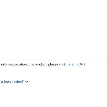
 information about this product, please
click here.
[PDF ]
t a lower price?