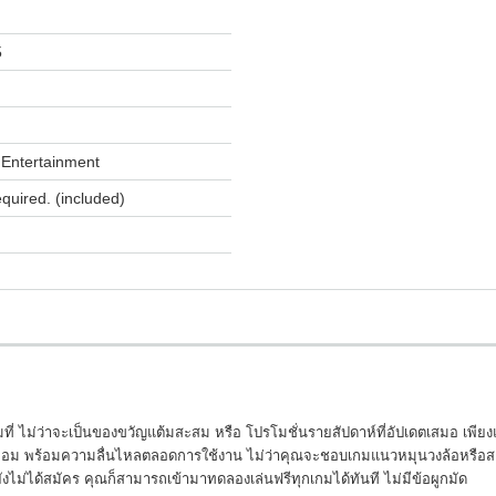
5
Entertainment
equired. (included)
ที่ ไม่ว่าจะเป็นของขวัญแต้มสะสม หรือ โปรโมชั่นรายสัปดาห์ที่อัปเดตเสมอ เพียง
อม พร้อมความลื่นไหลตลอดการใช้งาน ไม่ว่าคุณจะชอบเกมแนวหมุนวงล้อหรือสายกี
ม้ยังไม่ได้สมัคร คุณก็สามารถเข้ามาทดลองเล่นฟรีทุกเกมได้ทันที ไม่มีข้อผูกมัด