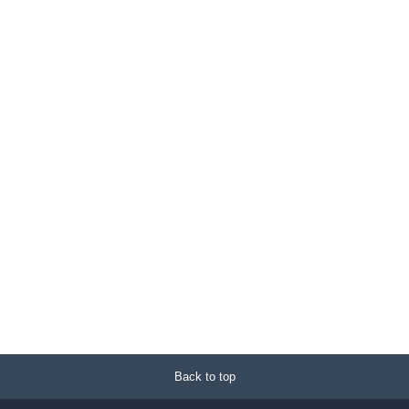
Back to top