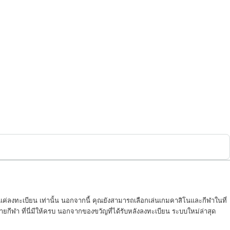
แค่ลงทะเบียน เท่านั้น นอกจากนี้ คุณยังสามารถเลือกเล่นเกมคาสิโนและกีฬาในที่
ฬา ที่นี่มีให้ครบ นอกจากของขวัญที่ได้รับหลังลงทะเบียน ระบบใหม่ล่าสุด