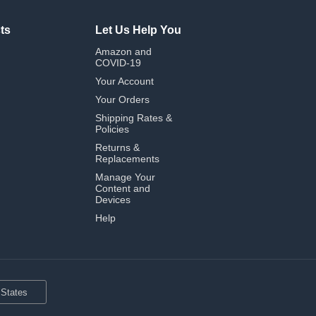
ts
Let Us Help You
Amazon and
COVID-19
Your Account
Your Orders
Shipping Rates &
Policies
Returns &
Replacements
Manage Your
Content and
Devices
Help
 States