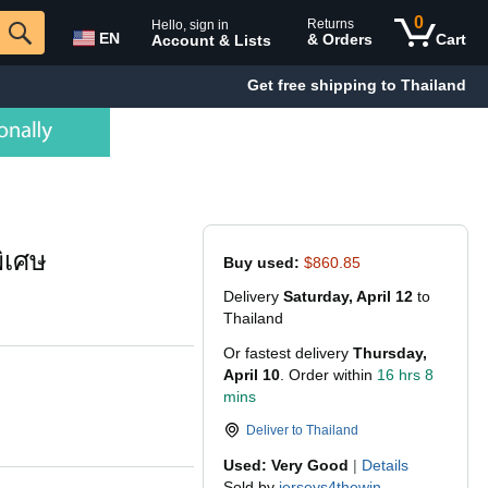
0
Returns
Hello, sign in
EN
& Orders
Cart
Account & Lists
Get free shipping to Thailand
พิเศษ
Buy used:
$860.85
Delivery
Saturday, April 12
to
Thailand
Or fastest delivery
Thursday,
April 10
. Order within
16 hrs 8
mins
Deliver to
Thailand
Used: Very Good
|
Details
Sold by
jerseys4thewin