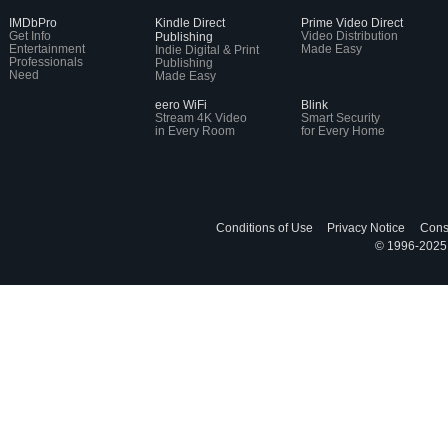
IMDbPro
Kindle Direct
Prime Video Direct
Get Info
Video Distribution
Publishing
Entertainment
Made Easy
Indie Digital & Print
Professionals
Publishing
Need
Made Easy
eero WiFi
Blink
Stream 4K Video
Smart Security
in Every Room
for Every Home
Conditions of Use
Privacy Notice
Cons
© 1996-2025, 