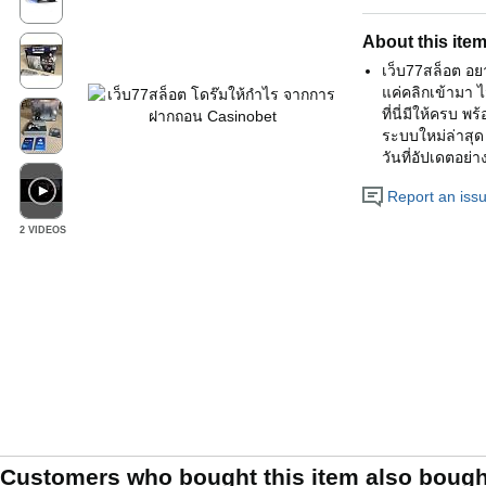
About this ite
เว็บ77สล็อต อย
แค่คลิกเข้ามา 
ที่นี่มีให้ครบ
ระบบใหม่ล่าสุด 
วันที่อัปเดตอย่าง
Report an issue
2 VIDEOS
Customers who bought this item also bough