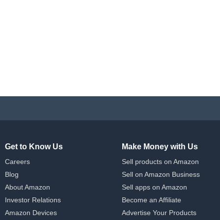
Get to Know Us
Make Money with Us
Careers
Sell products on Amazon
Blog
Sell on Amazon Business
About Amazon
Sell apps on Amazon
Investor Relations
Become an Affiliate
Amazon Devices
Advertise Your Products