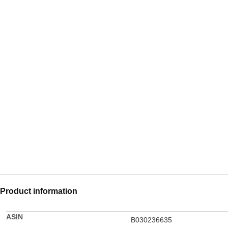
Product information
ASIN
B030236635