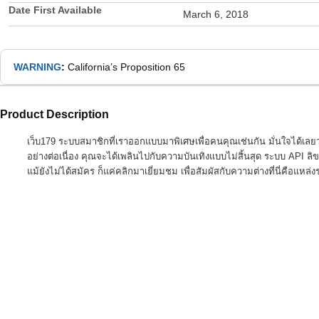
Date First Available
March 6, 2018
WARNING
:
California’s Proposition 65
Product Description
เว็บ179 ระบบสมาชิกที่เราออกแบบมาพิเศษเพื่อคนคุณเช่นกัน มั่นใจได้เลย
อย่างต่อเนื่อง คุณจะได้เพลินไปกับความบันเทิงแบบไม่สิ้นสุด ระบบ API ลิข
แม้ยังไม่ได้สมัคร ก็แค่คลิกมาเยี่ยมชม เพื่อสัมผัสกับความต่างที่นี่คือ