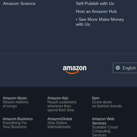
Amazon Science
Self-Publish with Us
Host an Amazon Hub
›
See More Make Money
with Us
English
Amazon Music
Amazon Ads
6pm
Stream millions
Reach customers
Score deals
of songs
wherever they
on fashion brands
spend their time
Amazon Business
AmazonGlobal
Amazon Web
Everything For
Ship Orders
Services
Your Business
Internationally
Scalable Cloud
Computing
Services