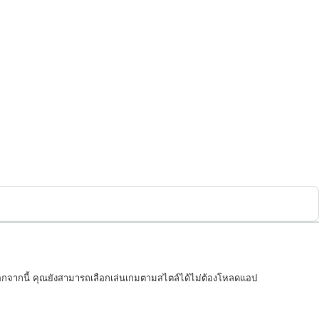
 นอกจากนี้ คุณยังสามารถเลือกเล่นเกมตามสไตล์ได้ไม่ต้องโหลดแอป