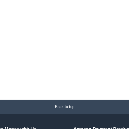
Back to top