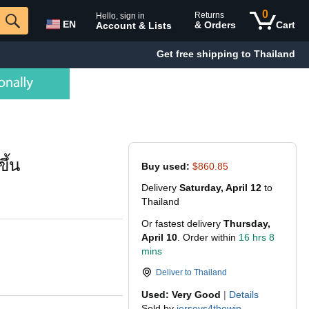
0
Returns
Hello, sign in
EN
& Orders
Cart
Account & Lists
Get free shipping to Thailand
ึ้น
Buy used:
$860.85
Delivery
Saturday, April 12
to
Thailand
Or fastest delivery
Thursday,
April 10
. Order within
16 hrs 8
mins
Deliver to
Thailand
Used: Very Good
|
Details
Sold by
jerseys4thewin