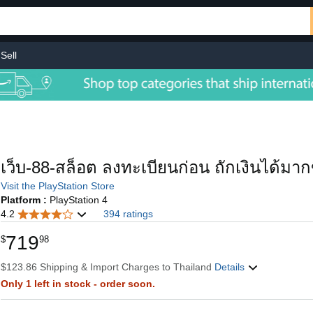
Sell
เว็บ-88-สล็อต ลงทะเบียนก่อน ถักเงินได้มากข
Visit the PlayStation Store
Platform :
PlayStation 4
4.2
394 ratings
719
$
98
$123.86 Shipping & Import Charges to Thailand
Details
Only 1 left in stock - order soon.