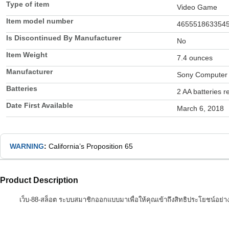
Type of item
Video Game
Item model number
465551863354
Is Discontinued By Manufacturer
No
Item Weight
7.4 ounces
Manufacturer
Sony Computer 
Batteries
2 AA batteries r
Date First Available
March 6, 2018
WARNING
:
California’s Proposition 65
Product Description
เว็บ-88-สล็อต ระบบสมาชิกออกแบบมาเพื่อให้คุณเข้าถึงสิทธิประโยชน์อย่า