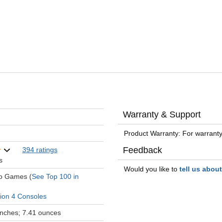
Warranty & Support
Product Warranty: For warranty
Feedback
394 ratings
s
Would you like to
tell us abou
eo Games (
See Top 100 in
tion 4 Consoles
 inches; 7.41 ounces