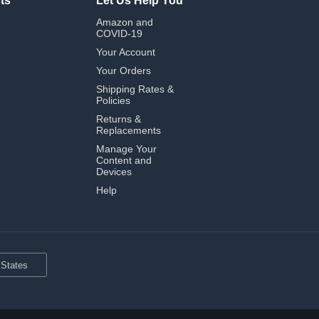
ts
Let Us Help You
Amazon and
COVID-19
Your Account
Your Orders
Shipping Rates &
Policies
Returns &
Replacements
Manage Your
Content and
Devices
Help
 States