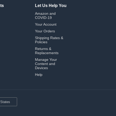
ts
Let Us Help You
Amazon and
COVID-19
Your Account
Your Orders
Shipping Rates &
Policies
Returns &
Replacements
Manage Your
Content and
Devices
Help
 States