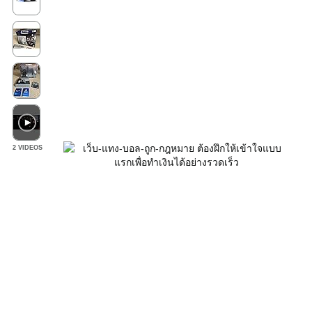
2 VIDEOS