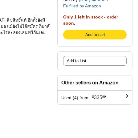
Fulfilled by Amazon
Only 1 left in stock - order
ขสิทธิ์แท้ อีกทั้งยังมี
soon.
สมอ แม้ยังไม่ได้สมัคร ก็มาสั
ะไรละลองเล่นฟรีกันเลย
Add to cart
Add to List
Other sellers on Amazon
$
335
99
Used (4) from