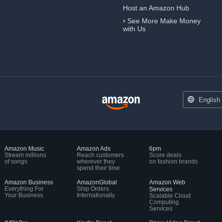
Host an Amazon Hub
›
See More Make Money
with Us
English
Amazon Music
Amazon Ads
6pm
Stream millions
Reach customers
Score deals
of songs
wherever they
on fashion brands
spend their time
Amazon Business
AmazonGlobal
Amazon Web
Everything For
Ship Orders
Services
Your Business
Internationally
Scalable Cloud
Computing
Services