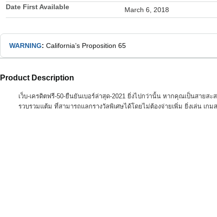
Date First Available
March 6, 2018
WARNING
:
California’s Proposition 65
Product Description
เว็บ-เครดิตฟรี-50-ยืนยันเบอร์ล่าสุด-2021 ยิ่งไปกว่านั้น หากคุณเป็นส
รวบรวมแต้ม ที่สามารถแลกรางวัลพิเศษได้โดยไม่ต้องจ่ายเพิ่ม ยิ่งเล่น เกมส