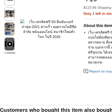
$123.86 Shipping
Only 1 left in st
About this ite
เว็บ-เครดิตฟรี-
แบบไม่ต้องคิดเ
หลากหลาย ทั้งส
จ่าย นอกจากนี้
ฟรีทุกเกม ได้เล
2 VIDEOS
สามารถทดลองเล่
หมวดเกม
Report an issue
Customers who bought this item also bough