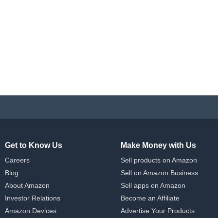
Get to Know Us
Make Money with Us
Careers
Sell products on Amazon
Blog
Sell on Amazon Business
About Amazon
Sell apps on Amazon
Investor Relations
Become an Affiliate
Amazon Devices
Advertise Your Products