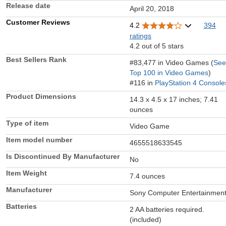
Release date
April 20, 2018
Customer Reviews
4.2
394
ratings
4.2 out of 5 stars
Best Sellers Rank
#83,477 in Video Games (
See
Top 100 in Video Games
)
#116 in
PlayStation 4 Console
Product Dimensions
14.3 x 4.5 x 17 inches; 7.41
ounces
Type of item
Video Game
Item model number
4655518633545
Is Discontinued By Manufacturer
No
Item Weight
7.4 ounces
Manufacturer
Sony Computer Entertainmen
Batteries
2 AA batteries required.
(included)