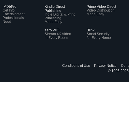
IMDbPro
Kindle Direct
Prime Video Direct
Get Info
Video Distribution
Publishing
Entertainment
Made Easy
Indie Digital & Print
Professionals
Publishing
Need
Made Easy
eero WiFi
Blink
Stream 4K Video
Smart Security
in Every Room
for Every Home
Conditions of Use
Privacy Notice
Cons
© 1996-2025, 