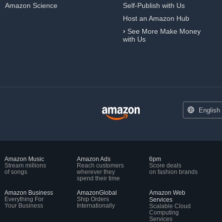
Amazon Science
Self-Publish with Us
Host an Amazon Hub
›
See More Make Money
with Us
English
Amazon Music
Amazon Ads
6pm
Stream millions
Reach customers
Score deals
of songs
wherever they
on fashion brands
spend their time
Amazon Business
AmazonGlobal
Amazon Web
Everything For
Ship Orders
Services
Your Business
Internationally
Scalable Cloud
Computing
Services