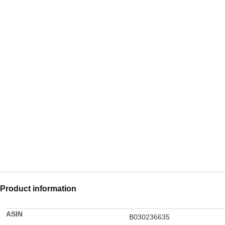
Product information
ASIN
B030236635