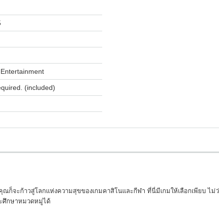
5
Entertainment
equired. (included)
คุณก็จะก้าวสู่โลกแห่งความสุขของเกมคาสิโนและกีฬา ที่นี่มีเกมให้เลือกเพียบ ไม่ว่า
ละศึกษาหมวดหมู่ได้