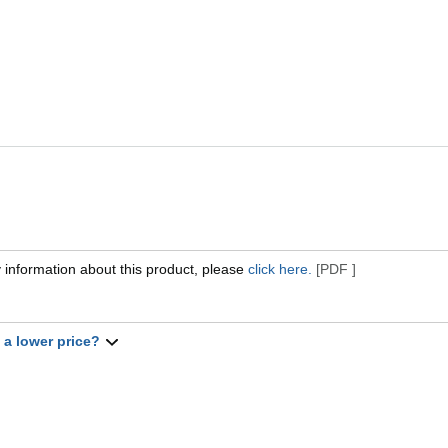
 information about this product, please
click here.
[PDF ]
t a lower price?