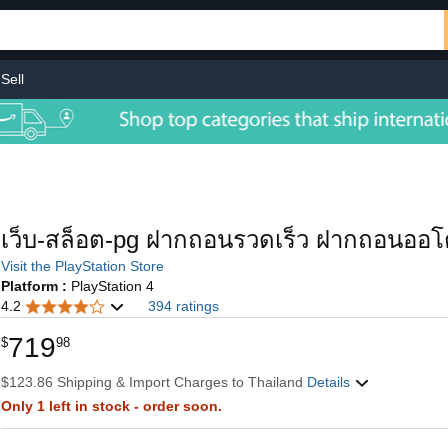
Sell
เว็บ-สล็อต-pg ฝากถอนรวดเร็ว ฝากถอนออโต
Visit the PlayStation Store
Platform :
PlayStation 4
4.2
394 ratings
719
$
98
$123.86 Shipping & Import Charges to Thailand
Details
Only 1 left in stock - order soon.