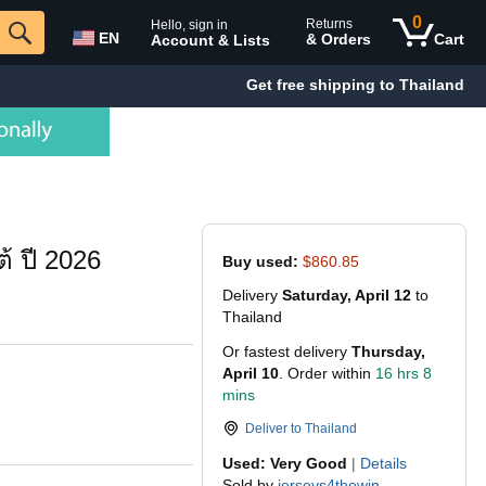
0
Returns
Hello, sign in
EN
& Orders
Cart
Account & Lists
Get free shipping to Thailand
้ ปี 2026
Buy used:
$860.85
Delivery
Saturday, April 12
to
Thailand
Or fastest delivery
Thursday,
April 10
. Order within
16 hrs 8
mins
Deliver to
Thailand
Used: Very Good
|
Details
Sold by
jerseys4thewin