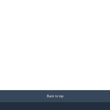
Back to top