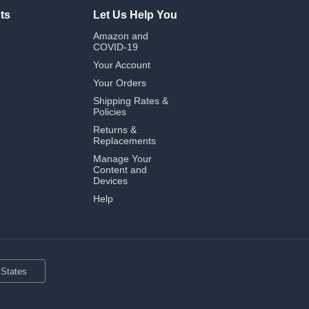
ts
Let Us Help You
Amazon and
COVID-19
Your Account
Your Orders
Shipping Rates &
Policies
Returns &
Replacements
Manage Your
Content and
Devices
Help
 States