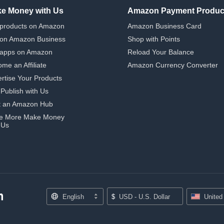
e Money with Us
Amazon Payment Produc
 products on Amazon
Amazon Business Card
 on Amazon Business
Shop with Points
 apps on Amazon
Reload Your Balance
me an Affiliate
Amazon Currency Converter
rtise Your Products
-Publish with Us
t an Amazon Hub
e More Make Money
 Us
English
$
USD - U.S. Dollar
United