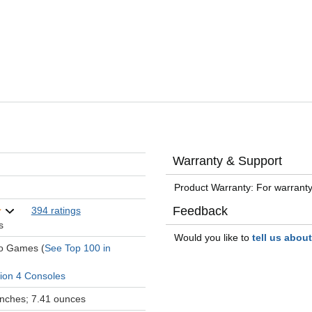
Warranty & Support
Product Warranty: For warranty
Feedback
394 ratings
s
Would you like to
tell us abou
eo Games (
See Top 100 in
tion 4 Consoles
 inches; 7.41 ounces