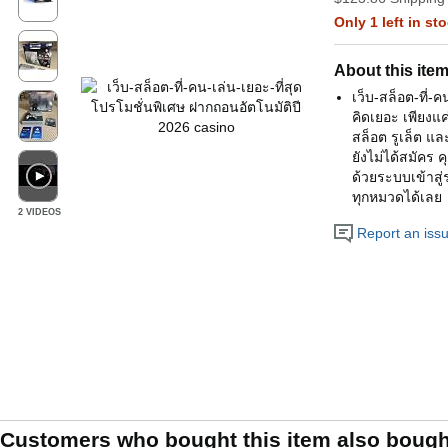
Only 1 left in st
About this ite
เว็บ-สล็อต-ที่-
คิดเยอะ เพียงแ
สล็อต รูเล็ต แล
ยังไม่ได้สมัคร 
ด้วยระบบเข้าสู
ทุกหมวดได้เลย
2 VIDEOS
Report an issue
Customers who bought this item also bough