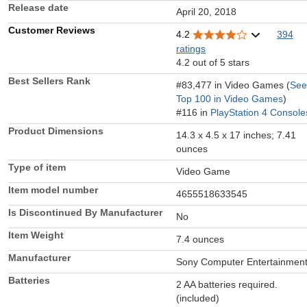
Release date
April 20, 2018
Customer Reviews
4.2
394
ratings
4.2 out of 5 stars
Best Sellers Rank
#83,477 in Video Games (
See
Top 100 in Video Games
)
#116 in
PlayStation 4 Console
Product Dimensions
14.3 x 4.5 x 17 inches; 7.41
ounces
Type of item
Video Game
Item model number
4655518633545
Is Discontinued By Manufacturer
No
Item Weight
7.4 ounces
Manufacturer
Sony Computer Entertainmen
Batteries
2 AA batteries required.
(included)