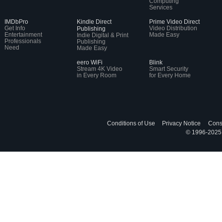
Computing
Services
IMDbPro
Kindle Direct
Prime Video Direct
Get Info
Video Distribution
Publishing
Entertainment
Made Easy
Indie Digital & Print
Professionals
Publishing
Need
Made Easy
eero WiFi
Blink
Stream 4K Video
Smart Security
in Every Room
for Every Home
Conditions of Use
Privacy Notice
Cons
© 1996-2025, 