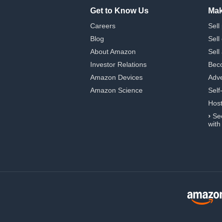
Get to Know Us
Mak
Careers
Sell
Blog
Sell
About Amazon
Sell
Investor Relations
Beco
Amazon Devices
Adve
Amazon Science
Self
Hos
›
Se
with