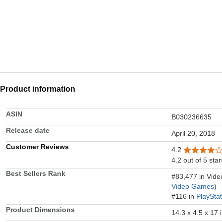
Product information
ASIN
B030236635
Release date
April 20, 2018
Customer Reviews
4.2
4.2 out of 5 star
Best Sellers Rank
#83,477 in Vid
Video Games
)
#116 in
PlaySta
Product Dimensions
14.3 x 4.5 x 17