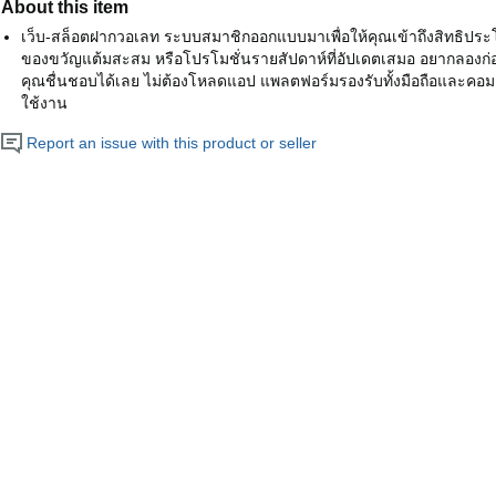
About this item
เว็บ-สล็อตฝากวอเลท ระบบสมาชิกออกแบบมาเพื่อให้คุณเข้าถึงสิทธิประโยช
ของขวัญแต้มสะสม หรือโปรโมชั่นรายสัปดาห์ที่อัปเดตเสมอ อยากลองก่อน
คุณชื่นชอบได้เลย ไม่ต้องโหลดแอป แพลตฟอร์มรองรับทั้งมือถือและค
ใช้งาน
Report an issue with this product or seller