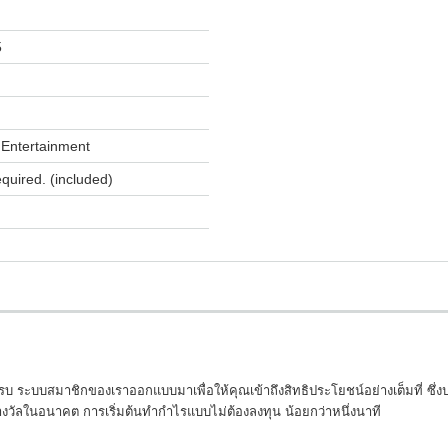
5
Entertainment
equired. (included)
ีครบ ระบบสมาชิกของเราออกแบบมาเพื่อให้คุณเข้าถึงสิทธิประโยชน์อย่างเต็มที่
กรางวัลในอนาคต การเริ่มต้นทำกำไรแบบไม่ต้องลงทุน น้อยกว่าหนึ่งนาที