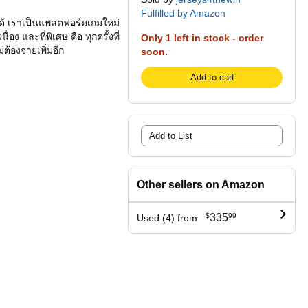
Fulfilled by Amazon
ได้ เราเป็นแพลตฟอร์มเกมใหม่
่อง และที่พิเศษ คือ ทุกครั้งที่
Only 1 left in stock - order
ต้องจ่ายเพิ่มอีก
soon.
Add to cart
Add to List
Other sellers on Amazon
$
335
99
Used (4) from