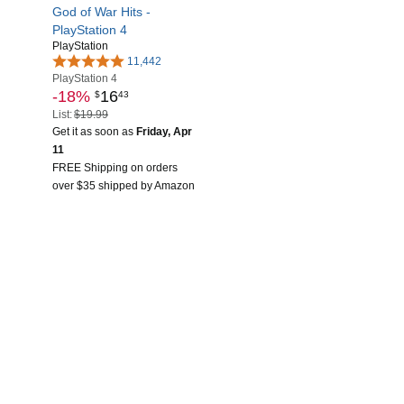
God of War Hits -
PlayStation 4
PlayStation
11,442
PlayStation 4
-18%
16
$
43
List:
$19.99
Get it as soon as
Friday, Apr
11
FREE Shipping on orders
over $35 shipped by Amazon