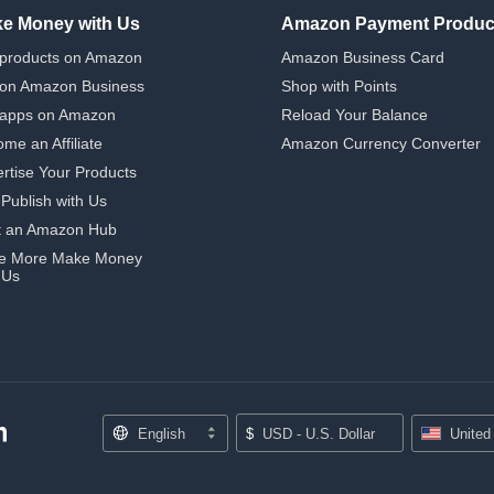
e Money with Us
Amazon Payment Produc
 products on Amazon
Amazon Business Card
 on Amazon Business
Shop with Points
 apps on Amazon
Reload Your Balance
me an Affiliate
Amazon Currency Converter
rtise Your Products
-Publish with Us
t an Amazon Hub
e More Make Money
 Us
English
$
USD - U.S. Dollar
United