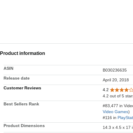
Product information
ASIN
B030236635
Release date
April 20, 2018
Customer Reviews
4.2
4.2 out of 5 star
Best Sellers Rank
#83,477 in Vid
Video Games
)
#116 in
PlaySta
Product Dimensions
14.3 x 4.5 x 17