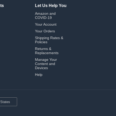
ts
Let Us Help You
Amazon and
COVID-19
Your Account
Your Orders
Shipping Rates &
Policies
Returns &
Replacements
Manage Your
Content and
Devices
Help
 States