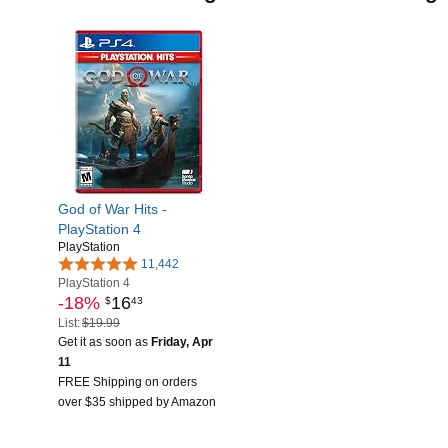
God of War Hits -
PlayStation 4
PlayStation
11,442
PlayStation 4
-18%
16
$
43
List:
$19.99
Get it as soon as
Friday, Apr
11
FREE Shipping on orders
over $35 shipped by Amazon