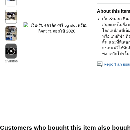
About this ite
เว็บ-รับ-เครดิต
สนุกแบบไม่ยั้ง 
โลกเสมือนที่เต
หรือ เกมกีฬา ที่
สิ้น และที่พิเศ
องเล่นฟรีได้ทั
พลาดกับโปรโมชั่น
2 VIDEOS
Report an issue
Customers who bought this item also bough