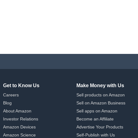
Get to Know Us
Make Money with Us
Careers
Sell products on Amazon
Blog
Sell on Amazon Business
About Amazon
Sell apps on Amazon
Investor Relations
Become an Affiliate
Amazon Devices
Advertise Your Products
Amazon Science
Self-Publish with Us