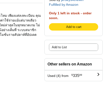
Fulfilled by Amazon
Only 1 left in stock - order
ะไหม เพียงแค่ลงทะเบียน คุณ
soon.
ยค่าใช้จ่ายแม้แต่บาทเดียว
ใหม่ล่าสุดในทุกหมวดเกม ไม่
Add to cart
์อย่างเต็มที่ ระบบสมาชิก
ชั่นรายสัปดาห์ที่อัปเดต
Add to List
Other sellers on Amazon
$
335
99
Used (4) from