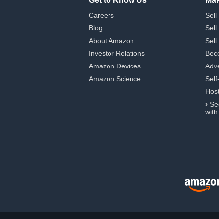
Get to Know Us
Mak
Careers
Sell
Blog
Sell
About Amazon
Sell
Investor Relations
Beco
Amazon Devices
Adve
Amazon Science
Self
Hos
›
Se
with