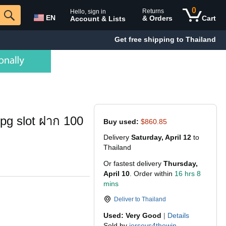
0
Returns
Hello, sign in
EN
& Orders
Cart
Account & Lists
Get free shipping to Thailand
 pg slot ฝาก 100
Buy used:
$860.85
Delivery
Saturday, April 12
to
Thailand
Or fastest delivery
Thursday,
April 10
. Order within
16 hrs 8
mins
Deliver to
Thailand
Used: Very Good
|
Details
Sold by
jerseys4thewin