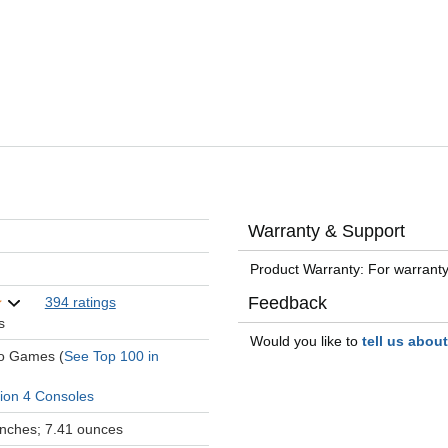
Warranty & Support
Product Warranty: For warranty
Feedback
394 ratings
s
Would you like to
tell us abou
eo Games (
See Top 100 in
tion 4 Consoles
 inches; 7.41 ounces