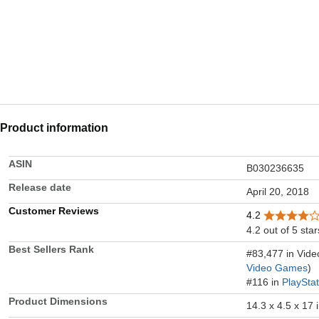
Product information
ASIN
B030236635
Release date
April 20, 2018
Customer Reviews
4.2
4.2 out of 5 star
Best Sellers Rank
#83,477 in Vid
Video Games
)
#116 in
PlaySta
Product Dimensions
14.3 x 4.5 x 17