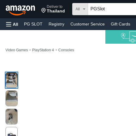
Deliver to
All
Thailand
PG SLOT
Registry
Customer Service
Gift Cards
All
›
›
Video Games
PlayStation 4
Consoles