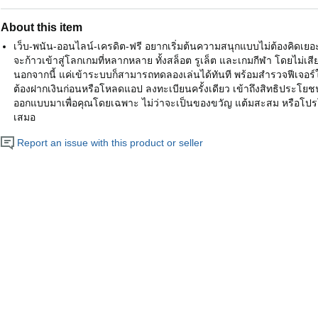
About this item
เว็บ-พนัน-ออนไลน์-เครดิต-ฟรี อยากเริ่มต้นความสนุกแบบไม่ต้องคิดเยอ
จะก้าวเข้าสู่โลกเกมที่หลากหลาย ทั้งสล็อต รูเล็ต และเกมกีฬา โดยไม่เสี
นอกจากนี้ แค่เข้าระบบก็สามารถทดลองเล่นได้ทันที พร้อมสำรวจฟีเจอร์
ต้องฝากเงินก่อนหรือโหลดแอป ลงทะเบียนครั้งเดียว เข้าถึงสิทธิประโยชน
ออกแบบมาเพื่อคุณโดยเฉพาะ ไม่ว่าจะเป็นของขวัญ แต้มสะสม หรือโปรโม
เสมอ
Report an issue with this product or seller