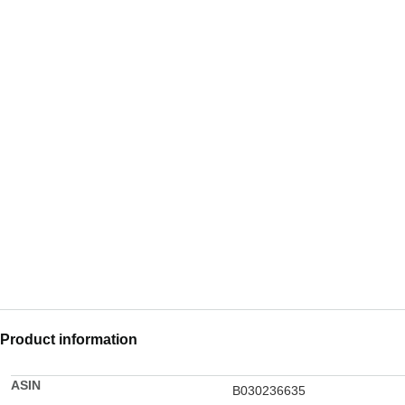
Product information
ASIN
B030236635