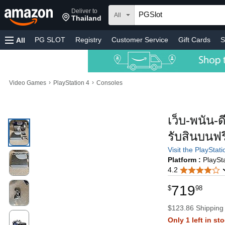
Deliver to
All
Thailand
PG SLOT
Registry
Customer Service
Gift Cards
S
All
›
›
Video Games
PlayStation 4
Consoles
เว็บ-พนัน-
รับสินบนฟร
Visit the PlayStat
Platform :
PlaySt
4.2
719
$
98
$123.86 Shipping
Only 1 left in st