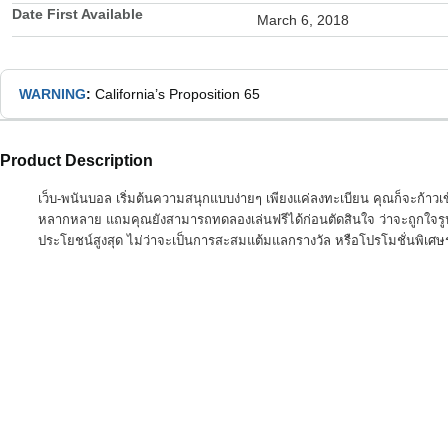
Date First Available
March 6, 2018
WARNING
:
California’s Proposition 65
Product Description
เว็บ-พนันบอล เริ่มต้นความสนุกแบบง่ายๆ เพียงแค่ลงทะเบียน คุณก็จะก้าวเข
หลากหลาย แถมคุณยังสามารถทดลองเล่นฟรีได้ก่อนตัดสินใจ ว่าจะถูกใจรูปแ
ประโยชน์สูงสุด ไม่ว่าจะเป็นการสะสมแต้มแลกรางวัล หรือโปรโมชั่นพิเศษรา