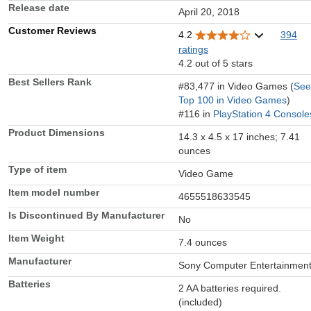
Release date
April 20, 2018
Customer Reviews
4.2
394
ratings
4.2 out of 5 stars
Best Sellers Rank
#83,477 in Video Games (
See
Top 100 in Video Games
)
#116 in
PlayStation 4 Console
Product Dimensions
14.3 x 4.5 x 17 inches; 7.41
ounces
Type of item
Video Game
Item model number
4655518633545
Is Discontinued By Manufacturer
No
Item Weight
7.4 ounces
Manufacturer
Sony Computer Entertainmen
Batteries
2 AA batteries required.
(included)