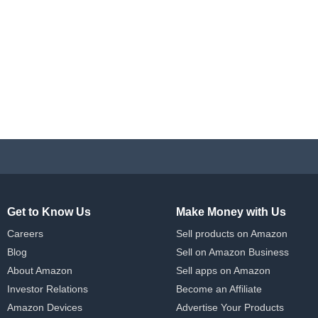
Get to Know Us
Make Money with Us
Careers
Sell products on Amazon
Blog
Sell on Amazon Business
About Amazon
Sell apps on Amazon
Investor Relations
Become an Affiliate
Amazon Devices
Advertise Your Products