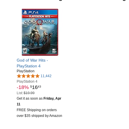
God of War Hits -
PlayStation 4
PlayStation
11,442
PlayStation 4
-18%
16
$
43
List:
$19.99
Get it as soon as
Friday, Apr
11
FREE Shipping on orders
over $35 shipped by Amazon