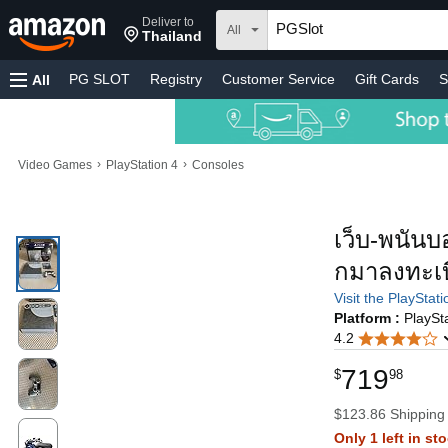
Deliver to
All
Thailand
PG SLOT
Registry
Customer Service
Gift Cards
S
All
›
›
Video Games
PlayStation 4
Consoles
เว็บ-พนันบ
กมาลงทะเ
Visit the PlayStat
Platform :
PlaySt
4.2
719
$
98
$123.86 Shipping
Only 1 left in st