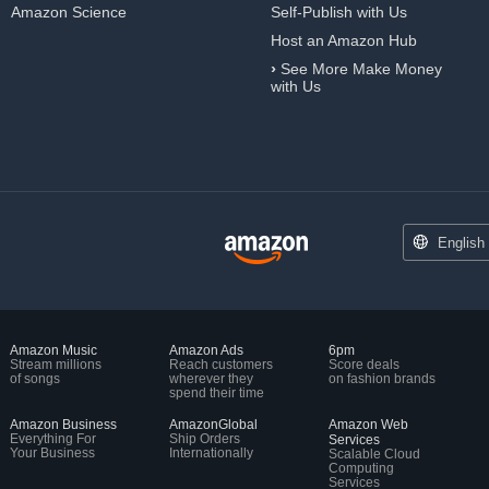
Amazon Science
Self-Publish with Us
Host an Amazon Hub
›
See More Make Money
with Us
English
Amazon Music
Amazon Ads
6pm
Stream millions
Reach customers
Score deals
of songs
wherever they
on fashion brands
spend their time
Amazon Business
AmazonGlobal
Amazon Web
Everything For
Ship Orders
Services
Your Business
Internationally
Scalable Cloud
Computing
Services