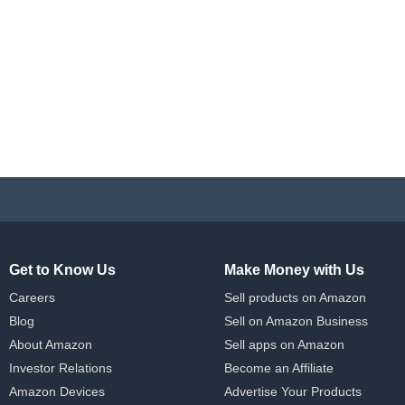
Get to Know Us
Make Money with Us
Careers
Sell products on Amazon
Blog
Sell on Amazon Business
About Amazon
Sell apps on Amazon
Investor Relations
Become an Affiliate
Amazon Devices
Advertise Your Products