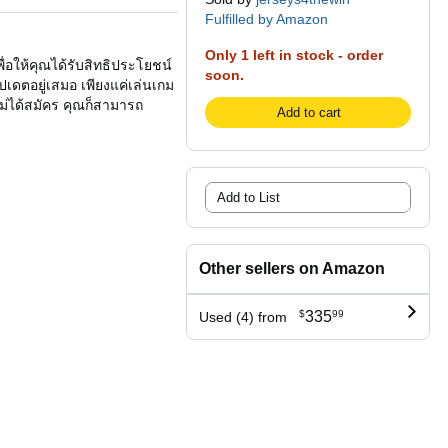
Fulfilled by Amazon
Only 1 left in stock - order
่อให้คุณได้รับสิทธิประโยชน์
soon.
ปเดตอยู่เสมอ เพียงแค่เล่นเกม
ไม่ได้สมัคร คุณก็สามารถ
Add to cart
Add to List
Other sellers on Amazon
$
335
99
Used (4) from