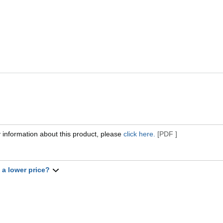
 information about this product, please
click here.
[PDF ]
t a lower price?