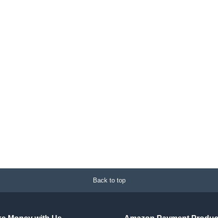
Back to top