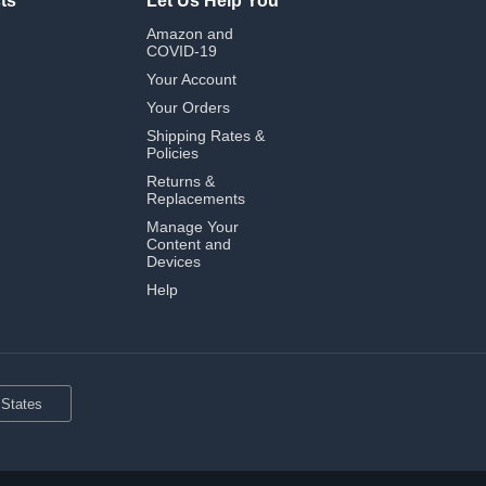
ts
Let Us Help You
Amazon and
COVID-19
Your Account
Your Orders
Shipping Rates &
Policies
Returns &
Replacements
Manage Your
Content and
Devices
Help
 States