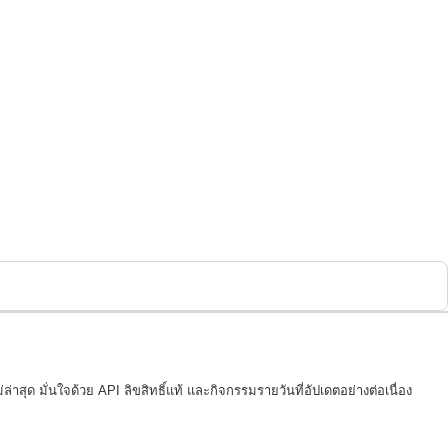
าสุด มั่นใจด้วย API ลิขสิทธิ์แท้ และกิจกรรมรายวันที่อัปเดตอย่างต่อเนื่อง