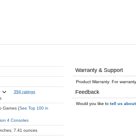
Warranty & Support
Product Warranty: For warranty
Feedback
394 ratings
s
Would you like to
tell us abou
eo Games (
See Top 100 in
tion 4 Consoles
 inches; 7.41 ounces