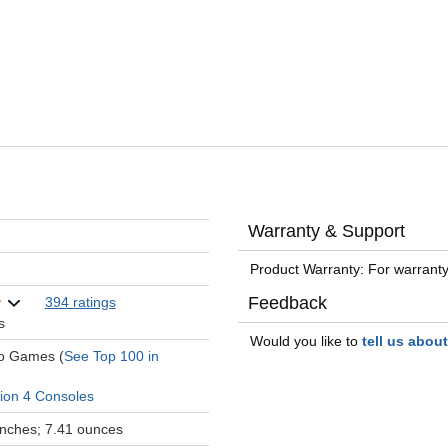
Warranty & Support
Product Warranty: For warranty
Feedback
394 ratings
s
Would you like to
tell us abou
eo Games (
See Top 100 in
tion 4 Consoles
 inches; 7.41 ounces