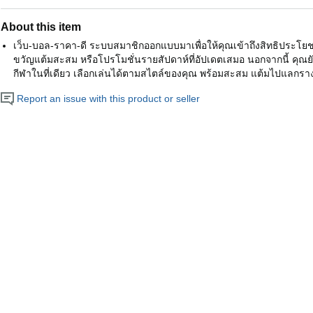
About this item
เว็บ-บอล-ราคา-ดี ระบบสมาชิกออกแบบมาเพื่อให้คุณเข้าถึงสิทธิประโยชน์
ขวัญแต้มสะสม หรือโปรโมชั่นรายสัปดาห์ที่อัปเดตเสมอ นอกจากนี้ คุณ
กีฬาในที่เดียว เลือกเล่นได้ตามสไตล์ของคุณ พร้อมสะสม แต้มไปแลกร
Report an issue with this product or seller