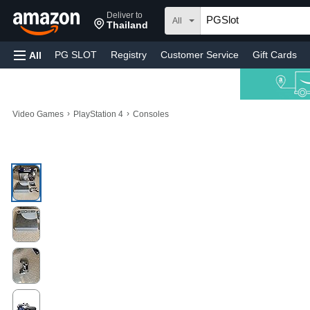
Deliver to
All
Thailand
PG SLOT
Registry
Customer Service
Gift Cards
All
›
›
Video Games
PlayStation 4
Consoles