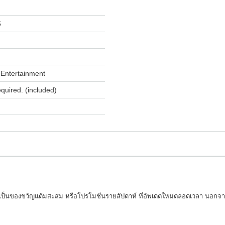
5
Entertainment
equired. (included)
เป็นของขวัญแต้มสะสม หรือโปรโมชั่นรายสัปดาห์ ที่อัพเดตใหม่ตลอดเวลา นอกจากจ