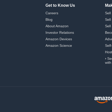
Get to Know Us
Mak
Careers
Sell
Blog
Sell
About Amazon
Sell
Investor Relations
Beco
Amazon Devices
Adve
Amazon Science
Self
Hos
›
Se
with