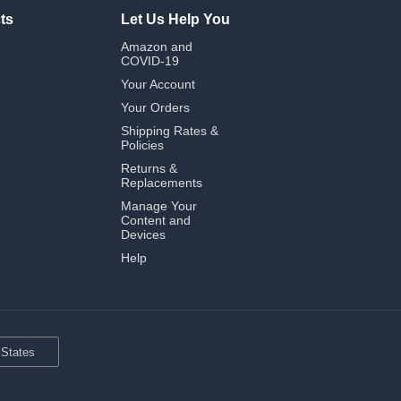
ts
Let Us Help You
Amazon and
COVID-19
Your Account
Your Orders
Shipping Rates &
Policies
Returns &
Replacements
Manage Your
Content and
Devices
Help
 States