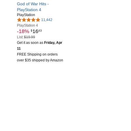
God of War Hits -
PlayStation 4
PlayStation
11,442
PlayStation 4
-18%
16
$
43
List:
$19.99
Get it as soon as
Friday, Apr
11
FREE Shipping on orders
over $35 shipped by Amazon