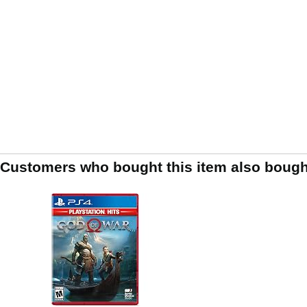
Customers who bought this item also bough