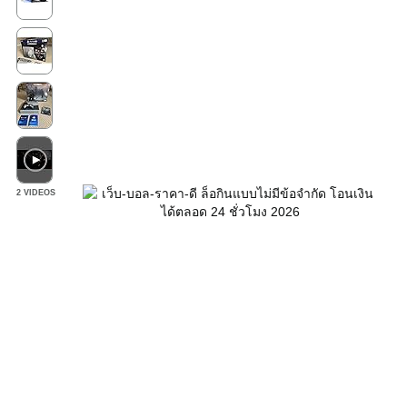
2 VIDEOS