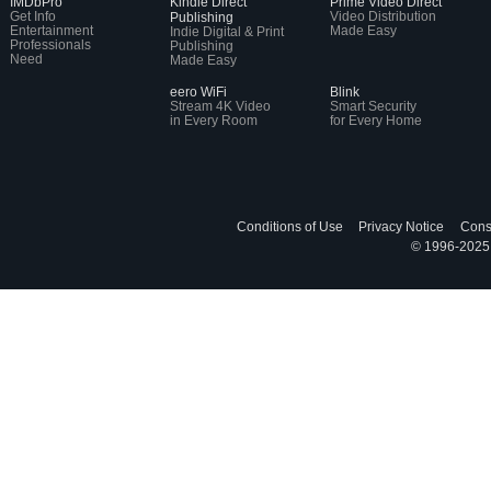
IMDbPro
Kindle Direct
Prime Video Direct
Get Info
Video Distribution
Publishing
Entertainment
Made Easy
Indie Digital & Print
Professionals
Publishing
Need
Made Easy
eero WiFi
Blink
Stream 4K Video
Smart Security
in Every Room
for Every Home
Conditions of Use
Privacy Notice
Cons
© 1996-2025, 