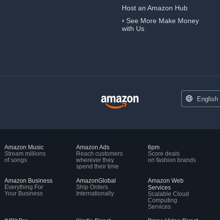
Host an Amazon Hub
›
See More Make Money
with Us
English
Amazon Music
Amazon Ads
6pm
Stream millions
Reach customers
Score deals
of songs
wherever they
on fashion brands
spend their time
Amazon Business
AmazonGlobal
Amazon Web
Everything For
Ship Orders
Services
Your Business
Internationally
Scalable Cloud
Computing
Services