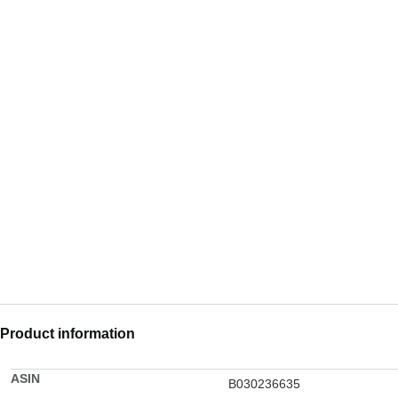
Product information
ASIN
B030236635