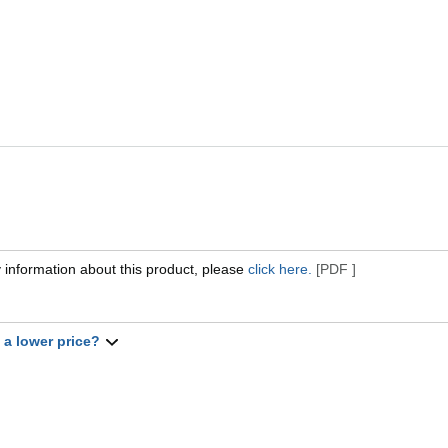
 information about this product, please
click here.
[PDF ]
t a lower price?