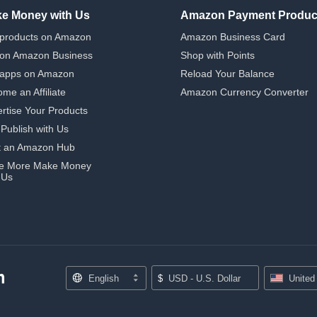
e Money with Us
Amazon Payment Produc
 products on Amazon
Amazon Business Card
 on Amazon Business
Shop with Points
 apps on Amazon
Reload Your Balance
me an Affiliate
Amazon Currency Converter
rtise Your Products
-Publish with Us
t an Amazon Hub
e More Make Money
 Us
English
$
USD - U.S. Dollar
United