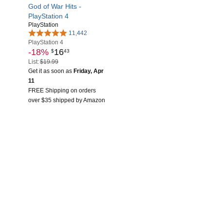
God of War Hits -
PlayStation 4
PlayStation
11,442
PlayStation 4
-18%
16
$
43
List:
$19.99
Get it as soon as
Friday, Apr
11
FREE Shipping on orders
over $35 shipped by Amazon