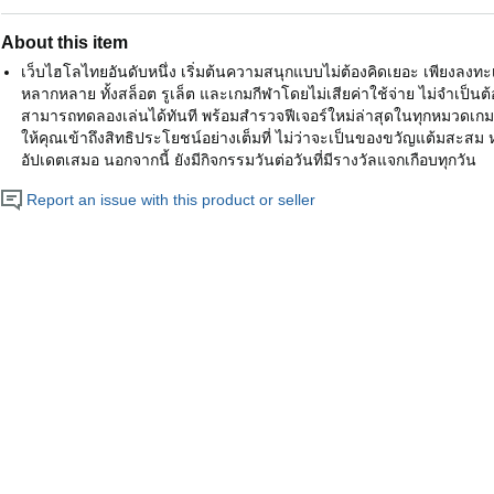
About this item
เว็บไฮโลไทยอันดับหนึ่ง เริ่มต้นความสนุกแบบไม่ต้องคิดเยอะ เพียงลงทะ
หลากหลาย ทั้งสล็อต รูเล็ต และเกมกีฬาโดยไม่เสียค่าใช้จ่าย ไม่จำเป็นต้
สามารถทดลองเล่นได้ทันที พร้อมสำรวจฟีเจอร์ใหม่ล่าสุดในทุกหมวดเก
ให้คุณเข้าถึงสิทธิประโยชน์อย่างเต็มที่ ไม่ว่าจะเป็นของขวัญแต้มสะสม 
อัปเดตเสมอ นอกจากนี้ ยังมีกิจกรรมวันต่อวันที่มีรางวัลแจกเกือบทุกวัน
Report an issue with this product or seller