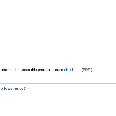
 information about this product, please
click here.
[PDF ]
t a lower price?