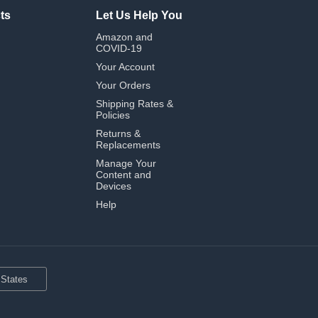
ts
Let Us Help You
Amazon and
COVID-19
Your Account
Your Orders
Shipping Rates &
Policies
Returns &
Replacements
Manage Your
Content and
Devices
Help
 States