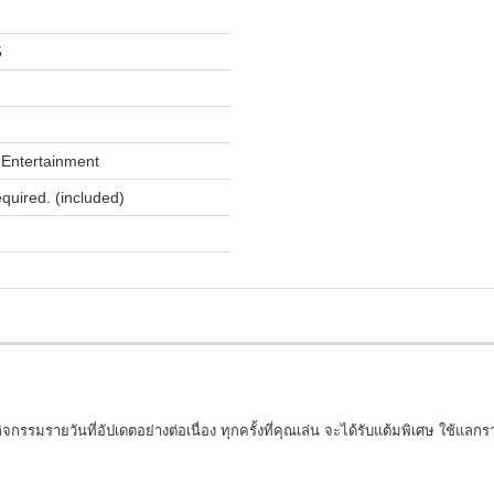
5
Entertainment
equired. (included)
จกรรมรายวันที่อัปเดตอย่างต่อเนื่อง ทุกครั้งที่คุณเล่น จะได้รับแต้มพิเศษ ใช้แลกรา