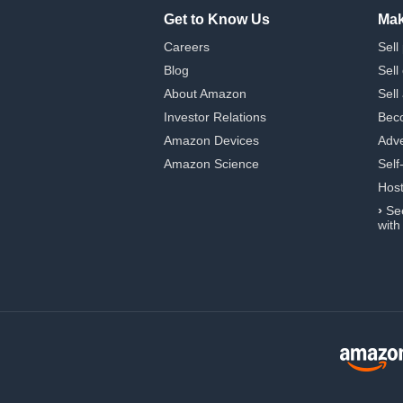
Get to Know Us
Mak
Careers
Sell
Blog
Sell
About Amazon
Sell
Investor Relations
Beco
Amazon Devices
Adve
Amazon Science
Self
Hos
›
Se
with