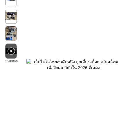
2 VIDEOS