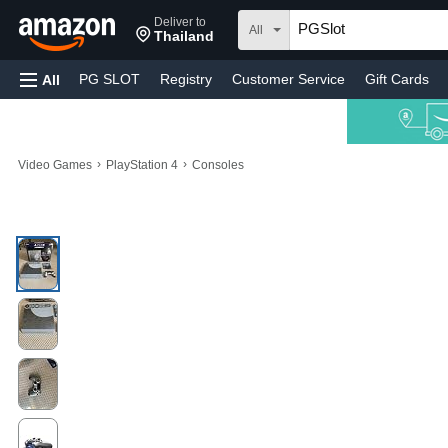
Deliver to
All
Thailand
PG SLOT
Registry
Customer Service
Gift Cards
All
›
›
Video Games
PlayStation 4
Consoles