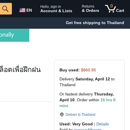
0
Returns
Hello, sign in
EN
& Orders
Cart
Account & Lists
Get free shipping to Thailand
ล็อตเพื่อฝึกฝน
Buy used:
$860.85
Delivery
Saturday, April 12
to
Thailand
Or fastest delivery
Thursday,
April 10
. Order within
16 hrs 8
mins
Deliver to
Thailand
Used: Very Good
|
Details
Sold by
jerseys4thewin