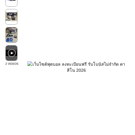
2 VIDEOS