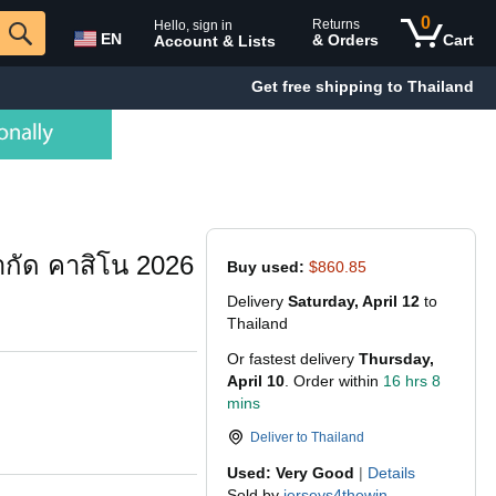
0
Returns
Hello, sign in
EN
& Orders
Cart
Account & Lists
Get free shipping to Thailand
ำกัด คาสิโน 2026
Buy used:
$860.85
Delivery
Saturday, April 12
to
Thailand
Or fastest delivery
Thursday,
April 10
. Order within
16 hrs 8
mins
Deliver to
Thailand
Used: Very Good
|
Details
Sold by
jerseys4thewin