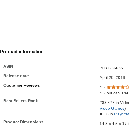
Product information
ASIN
B030236635
Release date
April 20, 2018
Customer Reviews
4.2
4.2 out of 5 star
Best Sellers Rank
#83,477 in Vid
Video Games
)
#116 in
PlaySta
Product Dimensions
14.3 x 4.5 x 17