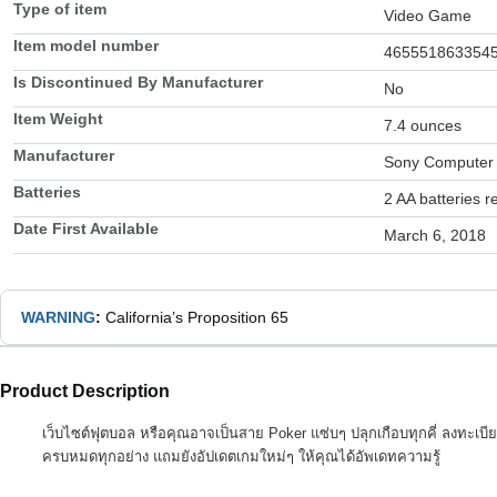
Type of item
Video Game
Item model number
465551863354
Is Discontinued By Manufacturer
No
Item Weight
7.4 ounces
Manufacturer
Sony Computer 
Batteries
2 AA batteries r
Date First Available
March 6, 2018
WARNING
:
California’s Proposition 65
Product Description
เว็บไซต์ฟุตบอล หรือคุณอาจเป็นสาย Poker แซ่บๆ ปลุกเกือบทุกคี่ ลงทะเบียน
ครบหมดทุกอย่าง แถมยังอัปเดตเกมใหม่ๆ ให้คุณได้อัพเดทความรู้