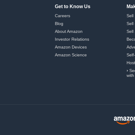
Get to Know Us
Mak
Careers
Sell
Blog
Sell
About Amazon
Sell
Investor Relations
Beco
Amazon Devices
Adve
Amazon Science
Self
Hos
›
Se
with