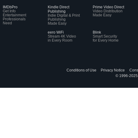
IMDbPro
Kindle Direct
Prime Video Direct
Get Info
Video Distribution
Publishing
Entertainment
Made Easy
Indie Digital & Print
Professionals
Publishing
Need
Made Easy
eero WiFi
Blink
Stream 4K Video
Smart Security
in Every Room
for Every Home
Conditions of Use
Privacy Notice
Cons
© 1996-2025, 