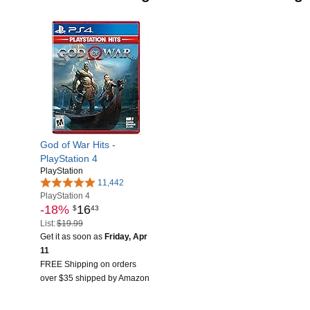
God of War Hits -
PlayStation 4
PlayStation
11,442
PlayStation 4
-18%
16
$
43
List:
$19.99
Get it as soon as
Friday, Apr
11
FREE Shipping on orders
over $35 shipped by Amazon