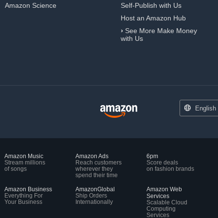
Amazon Science
Self-Publish with Us
Host an Amazon Hub
›
See More Make Money
with Us
English
Amazon Music
Amazon Ads
6pm
Stream millions
Reach customers
Score deals
of songs
wherever they
on fashion brands
spend their time
Amazon Business
AmazonGlobal
Amazon Web
Everything For
Ship Orders
Services
Your Business
Internationally
Scalable Cloud
Computing
Services