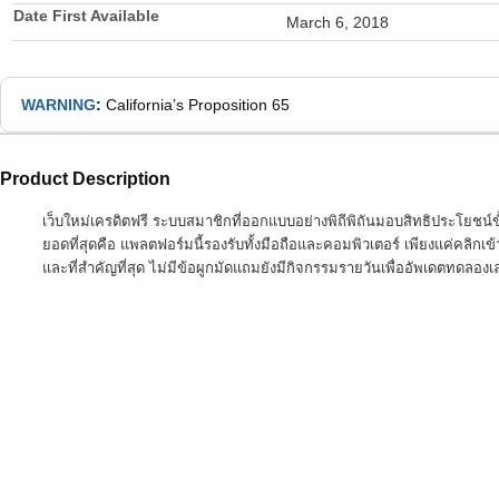
Date First Available
March 6, 2018
WARNING
:
California’s Proposition 65
Product Description
เว็บใหม่เครดิตฟรี ระบบสมาชิกที่ออกแบบอย่างพิถีพิถันมอบสิทธิประโยชน์ขั
ยอดที่สุดคือ แพลตฟอร์มนี้รองรับทั้งมือถือและคอมพิวเตอร์ เพียงแค่คลิ
และที่สำคัญที่สุด ไม่มีข้อผูกมัดแถมยังมีกิจกรรมรายวันเพื่ออัพเดตทดลองเล