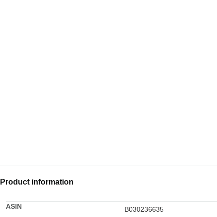
Product information
ASIN
B030236635