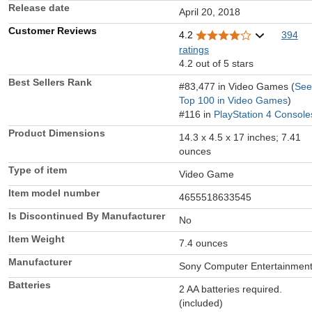
Release date
April 20, 2018
Customer Reviews
4.2
394
ratings
4.2 out of 5 stars
Best Sellers Rank
#83,477 in Video Games (
See
Top 100 in Video Games
)
#116 in
PlayStation 4 Console
Product Dimensions
14.3 x 4.5 x 17 inches; 7.41
ounces
Type of item
Video Game
Item model number
4655518633545
Is Discontinued By Manufacturer
No
Item Weight
7.4 ounces
Manufacturer
Sony Computer Entertainmen
Batteries
2 AA batteries required.
(included)