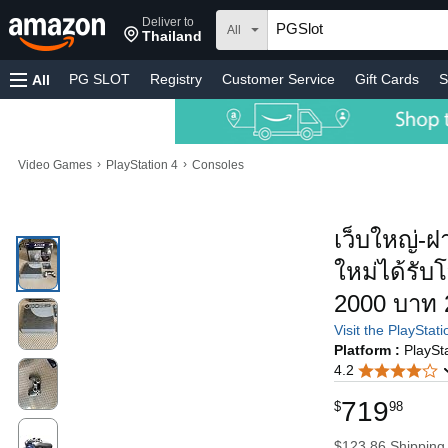
Deliver to
All
Thailand
PG SLOT
Registry
Customer Service
Gift Cards
S
All
›
›
Video Games
PlayStation 4
Consoles
เว็บใหญ่-ฝา
ใหม่ได้รั
2000 บาท 
Visit the PlayStat
Platform :
PlaySt
4.2
719
$
98
$123.86 Shipping