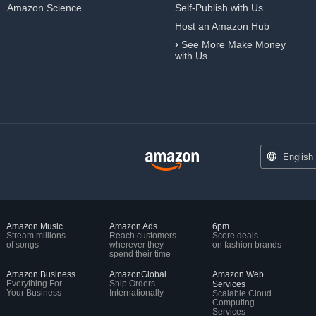
Amazon Science
Self-Publish with Us
Host an Amazon Hub
›
See More Make Money
with Us
English
Amazon Music
Amazon Ads
6pm
Stream millions
Reach customers
Score deals
of songs
wherever they
on fashion brands
spend their time
Amazon Business
AmazonGlobal
Amazon Web
Everything For
Ship Orders
Services
Your Business
Internationally
Scalable Cloud
Computing
Services