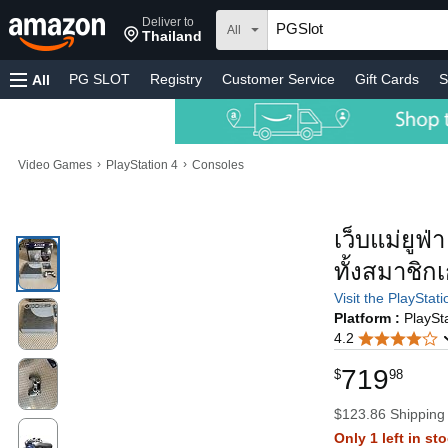
Deliver to
All
Thailand
PG SLOT
Registry
Customer Service
Gift Cards
S
All
›
›
Video Games
PlayStation 4
Consoles
เว็บแม่ยูฟ
ทั้งสมาชิก
Visit the PlayStat
Platform :
PlaySt
4.2
719
$
98
$123.86 Shipping
Only 1 left in st