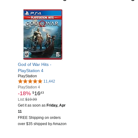
God of War Hits -
PlayStation 4
PlayStation
11,442
PlayStation 4
-18%
16
$
43
List:
$19.99
Get it as soon as
Friday, Apr
11
FREE Shipping on orders
over $35 shipped by Amazon