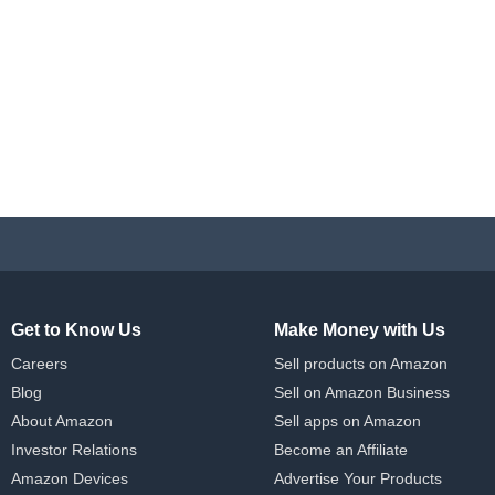
Get to Know Us
Make Money with Us
Careers
Sell products on Amazon
Blog
Sell on Amazon Business
About Amazon
Sell apps on Amazon
Investor Relations
Become an Affiliate
Amazon Devices
Advertise Your Products