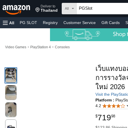
Deliver to
All
Thailand
PG SLOT
Registry
Customer Service
Gift Cards
S
All
›
›
Video Games
PlayStation 4
Consoles
เว็บแทงบอล
การรางวั
ใหม่ 2026
Visit the PlayStat
Platform :
PlaySt
4.2
719
$
98
$123.86 Shipping