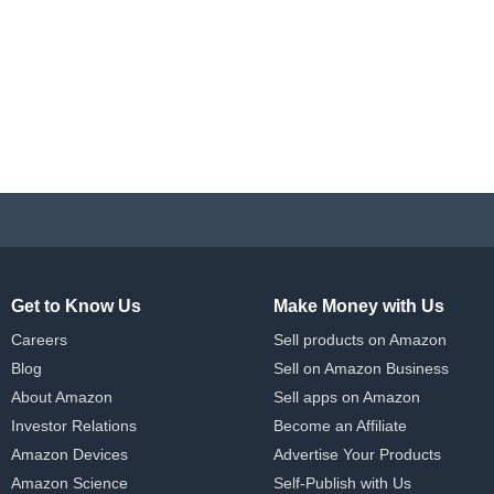
Get to Know Us
Make Money with Us
Careers
Sell products on Amazon
Blog
Sell on Amazon Business
About Amazon
Sell apps on Amazon
Investor Relations
Become an Affiliate
Amazon Devices
Advertise Your Products
Amazon Science
Self-Publish with Us