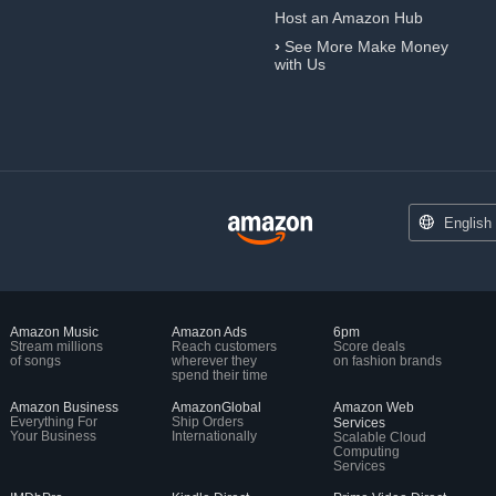
Host an Amazon Hub
›
See More Make Money
with Us
English
Amazon Music
Amazon Ads
6pm
Stream millions
Reach customers
Score deals
of songs
wherever they
on fashion brands
spend their time
Amazon Business
AmazonGlobal
Amazon Web
Everything For
Ship Orders
Services
Your Business
Internationally
Scalable Cloud
Computing
Services