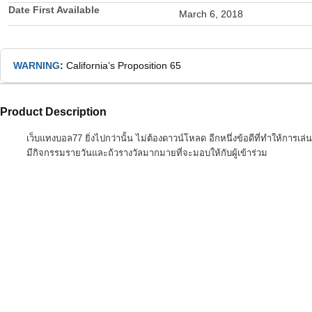
Date First Available
March 6, 2018
WARNING
:
California’s Proposition 65
Product Description
เว็บแทงบอล77 ยิ่งไปกว่านั้น ไม่ต้องดาวน์โหลด อีกหนึ่งข้อดีที่ทำให้การ
มีกิจกรรมรายวันและถ้วรางวัลมากมายที่จะมอบให้กับผู้เข้าร่วม