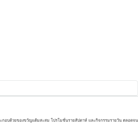
ซึ่งประกอบด้วยของขวัญแต้มสะสม โปรโมชั่นรายสัปดาห์ และกิจกรรมรายวัน ตลอดจน