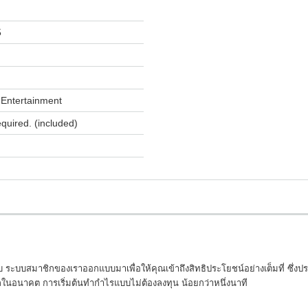
5
Entertainment
equired. (included)
ครบ ระบบสมาชิกของเราออกแบบมาเพื่อให้คุณเข้าถึงสิทธิประโยชน์อย่างเต็มที่ 
งวัลในอนาคต การเริ่มต้นทำกำไรแบบไม่ต้องลงทุน น้อยกว่าหนึ่งนาที