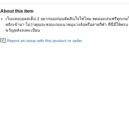
About this item
เว็บแทงบอลสเต็ป-2 อยากลองก่อนตัดสินใจใช่ไหม ทดลองเล่นฟรีทุกเกมได้ท
คลิกเข้ามา ไม่ว่าคุณจะชอบเกมแนวหมุนวงล้อหรือสายกีฬา ที่นี่มีให้คร
ขวัญหลังลงทะเบียน
Report an issue with this product or seller