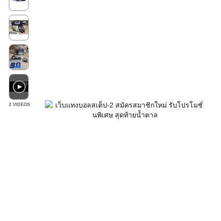
2 VIDEOS