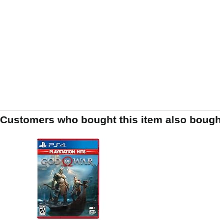
Customers who bought this item also bough