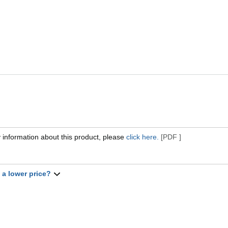
 information about this product, please
click here.
[PDF ]
t a lower price?