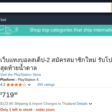
Sell
เว็บแทงบอลสเต็ป-2 สมัครสมาชิกใหม่ รับโป
สุดท้ายน้ำตาล
Visit the PlayStation Store
Platform :
PlayStation 4
4.2
394 ratings
719
$
98
$123.86 Shipping & Import Charges to Thailand
Details
Only 1 left in stock - order soon.