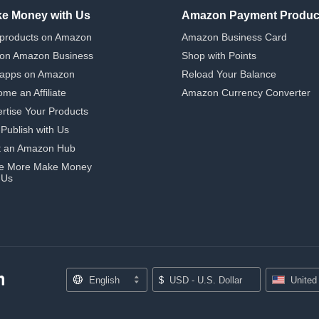
e Money with Us
Amazon Payment Produc
 products on Amazon
Amazon Business Card
 on Amazon Business
Shop with Points
 apps on Amazon
Reload Your Balance
me an Affiliate
Amazon Currency Converter
rtise Your Products
-Publish with Us
t an Amazon Hub
e More Make Money
 Us
English
$
USD - U.S. Dollar
United