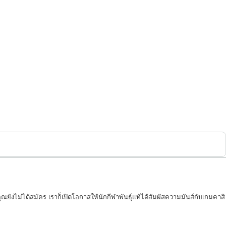
ยังไม่ได้สมัคร เราก็เปิดโอกาสให้นักกีฬาพันธุ์แท้ได้สัมผัสความมันส์กับเกมคาสิ