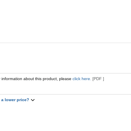
 information about this product, please
click here.
[PDF ]
t a lower price?