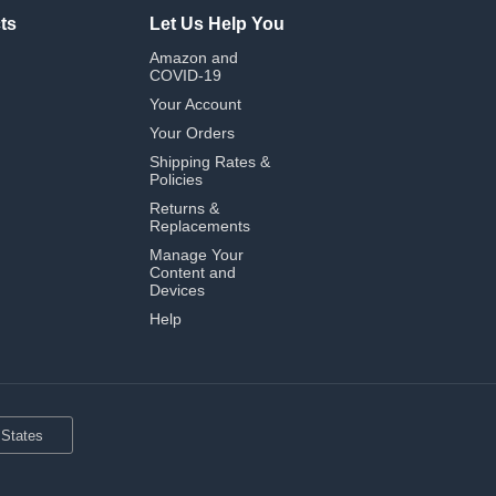
ts
Let Us Help You
Amazon and
COVID-19
Your Account
Your Orders
Shipping Rates &
Policies
Returns &
Replacements
Manage Your
Content and
Devices
Help
 States