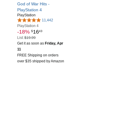
God of War Hits -
PlayStation 4
PlayStation
11,442
PlayStation 4
-18%
16
$
43
List:
$19.99
Get it as soon as
Friday, Apr
11
FREE Shipping on orders
over $35 shipped by Amazon