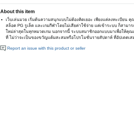
About this item
เว็บเล่นมวย เริ่มต้นความสนุกแบบไม่ต้องคิดเยอะ เพียงแค่ลงทะเบียน คุ
สล็อต PG รูเล็ต และเกมกีฬาโดยไม่เสียค่าใช้จ่าย แค่เข้าระบบ ก็สามารถ
ใหม่ล่าสุดในทุกหมวดเกม นอกจากนี้ ระบบสมาชิกออกแบบมาเพื่อให้คุณเข
ที่ ไม่ว่าจะเป็นของขวัญแต้มสะสมหรือโปรโมชั่นรายสัปดาห์ ที่อัปเดตเส
Report an issue with this product or seller