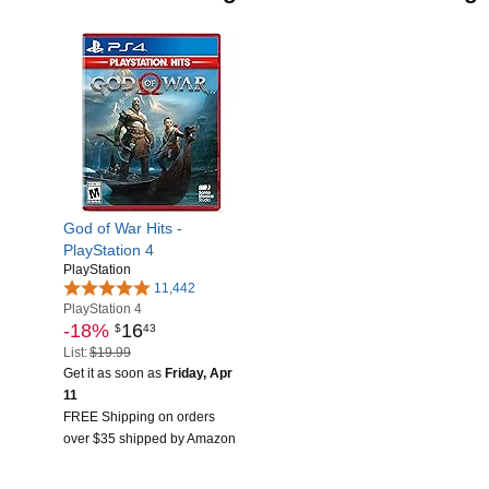
God of War Hits -
PlayStation 4
PlayStation
11,442
PlayStation 4
-18%
16
$
43
List:
$19.99
Get it as soon as
Friday, Apr
11
FREE Shipping on orders
over $35 shipped by Amazon