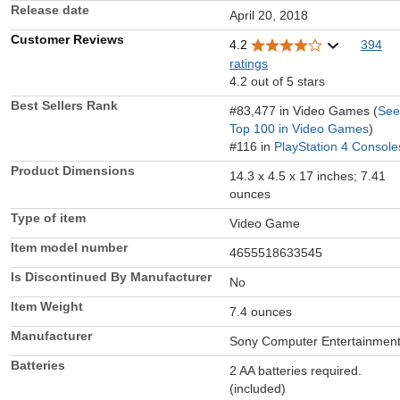
Release date
April 20, 2018
Customer Reviews
4.2
394
ratings
4.2 out of 5 stars
Best Sellers Rank
#83,477 in Video Games (
See
Top 100 in Video Games
)
#116 in
PlayStation 4 Console
Product Dimensions
14.3 x 4.5 x 17 inches; 7.41
ounces
Type of item
Video Game
Item model number
4655518633545
Is Discontinued By Manufacturer
No
Item Weight
7.4 ounces
Manufacturer
Sony Computer Entertainmen
Batteries
2 AA batteries required.
(included)