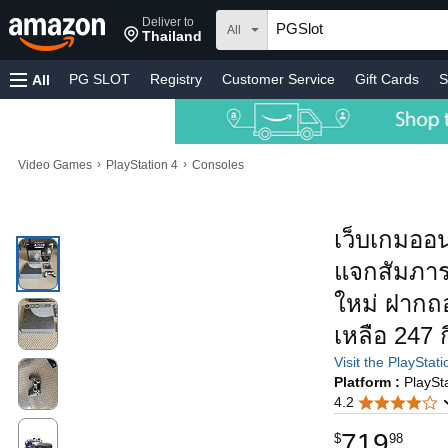
Deliver to
All
Thailand
PG SLOT
Registry
Customer Service
Gift Cards
S
All
›
›
Video Games
PlayStation 4
Consoles
เว็บเกมออน
แจกสัมภา
ใหม่ ฝากถ
เหลือ 247 
Visit the PlayStat
Platform :
PlaySt
4.2
719
$
98