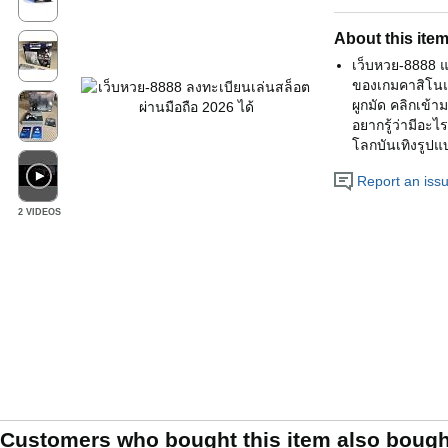
About this ite
เว็บหวย-8888 แ
ของเกมคาสิโนแ
ผูกมัด คลิกเข้า
อยากรู้ว่ามีอะ
โลกบันเทิงรูปแ
Report an issue
2 VIDEOS
Customers who bought this item also bough