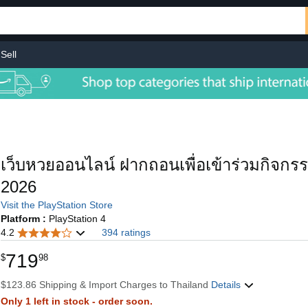
Sell
เว็บหวยออนไลน์ ฝากถอนเพื่อเข้าร่วมกิจกรร
2026
Visit the PlayStation Store
Platform :
PlayStation 4
4.2
394 ratings
719
$
98
$123.86 Shipping & Import Charges to Thailand
Details
Only 1 left in stock - order soon.