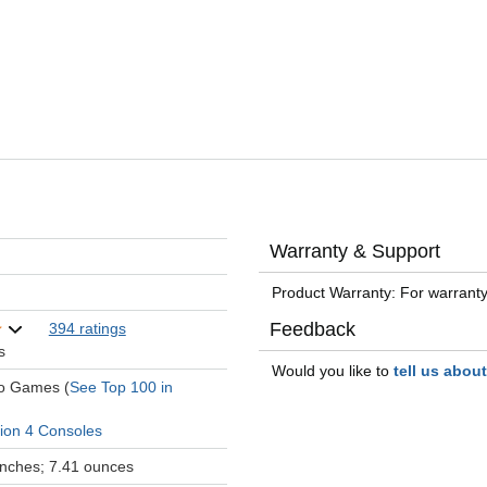
Warranty & Support
Product Warranty: For warranty
Feedback
394 ratings
s
Would you like to
tell us abou
eo Games (
See Top 100 in
tion 4 Consoles
 inches; 7.41 ounces