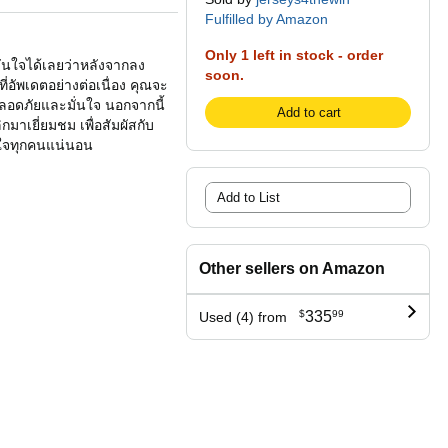
Fulfilled by Amazon
Only 1 left in stock - order
่นใจได้เลยว่าหลังจากลง
soon.
อัพเดตอย่างต่อเนื่อง คุณจะ
ปลอดภัยและมั่นใจ นอกจากนี้
Add to cart
ิกมาเยี่ยมชม เพื่อสัมผัสกับ
ูกใจทุกคนแน่นอน
Add to List
Other sellers on Amazon
$
335
99
Used (4) from