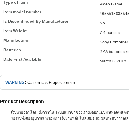
Type of item
Video Game
Item model number
465551863354
Is Discontinued By Manufacturer
No
Item Weight
7.4 ounces
Manufacturer
Sony Computer 
Batteries
2 AA batteries r
Date First Available
March 6, 2018
WARNING
:
California’s Proposition 65
Product Description
เว็บหวยออนไลน์ ยิ่งกว่านั้น ระบบสมาชิกของเรายังออกแบบมาเพื่อเติมเต็
รองรับทั้งสองอุปกรณ์ พร้อมการใช้งานที่ลื่นไหลเสมอ สัมผัสประสบการณ์ล่า