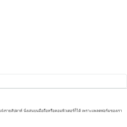
จ๋งรายสัปดาห์ นั่งเล่นบนมือถือหรือคอมพิวเตอร์ก็ได้ เพราะแพลตฟอร์มของเรา