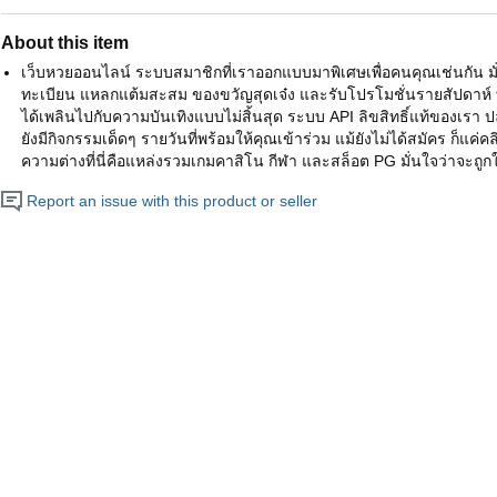
About this item
เว็บหวยออนไลน์ ระบบสมาชิกที่เราออกแบบมาพิเศษเพื่อคนคุณเช่นกัน มั
ทะเบียน แหลกแต้มสะสม ของขวัญสุดเจ๋ง และรับโปรโมชั่นรายสัปดาห์ ที่
ได้เพลินไปกับความบันเทิงแบบไม่สิ้นสุด ระบบ API ลิขสิทธิ์แท้ของเรา 
ยังมีกิจกรรมเด็ดๆ รายวันที่พร้อมให้คุณเข้าร่วม แม้ยังไม่ได้สมัคร ก็แค่คล
ความต่างที่นี่คือแหล่งรวมเกมคาสิโน กีฬา และสล็อต PG มั่นใจว่าจะถ
Report an issue with this product or seller