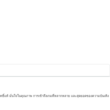
ิทธิ์แท้ มั่นใจในคุณภาพ การเข้าถึงเกมที่หลากหลาย และสุดยอดของความบันเทิง