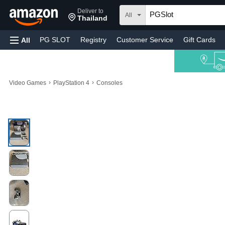
Deliver to
All
Thailand
PG SLOT
Registry
Customer Service
Gift Cards
All
›
›
Video Games
PlayStation 4
Consoles