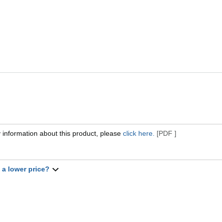
 information about this product, please
click here.
[PDF ]
t a lower price?