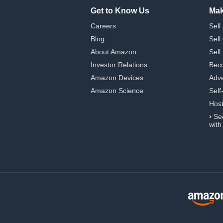
Get to Know Us
Mak
Careers
Sell
Blog
Sell
About Amazon
Sell
Investor Relations
Beco
Amazon Devices
Adve
Amazon Science
Self
Hos
›
Se
with