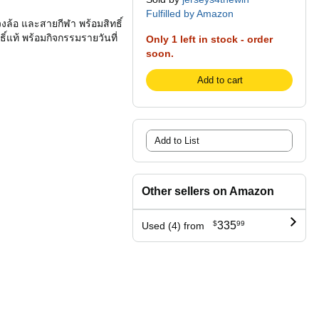
Fulfilled by Amazon
งล้อ และสายกีฬา พร้อมสิทธิ์
์แท้ พร้อมกิจกรรมรายวันที่
Only 1 left in stock - order
soon.
Add to cart
Add to List
Other sellers on Amazon
$
335
99
Used (4) from