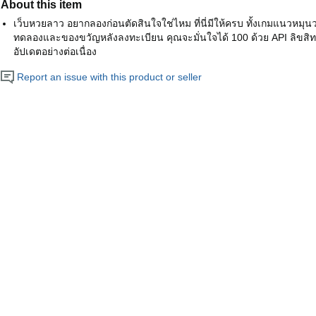
About this item
เว็บหวยลาว อยากลองก่อนตัดสินใจใช่ไหม ที่นี่มีให้ครบ ทั้งเกมแนวหมุนว
ทดลองและของขวัญหลังลงทะเบียน คุณจะมั่นใจได้ 100 ด้วย API ลิขสิทธิ
อัปเดตอย่างต่อเนื่อง
Report an issue with this product or seller