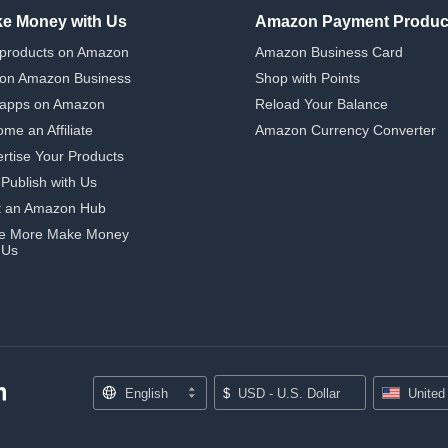
e Money with Us
Amazon Payment Produc
 products on Amazon
Amazon Business Card
 on Amazon Business
Shop with Points
 apps on Amazon
Reload Your Balance
me an Affiliate
Amazon Currency Converter
rtise Your Products
-Publish with Us
t an Amazon Hub
e More Make Money
 Us
English
$
USD - U.S. Dollar
United