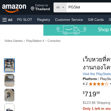
Deliver to
All
Thailand
PG SLOT
Registry
Customer Service
Gift Cards
S
All
›
›
Video Games
PlayStation 4
Consoles
เว็บหวยที่
งานกองโคน
Visit the PlayStat
Platform :
PlaySt
4.2
719
$
98
$123.86 Shipping
Only 1 left in st