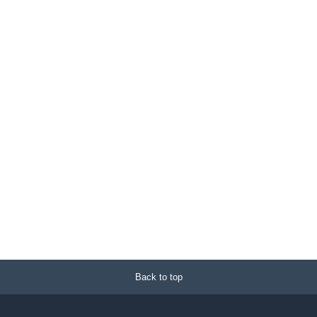
Back to top