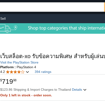
Sell
เว็บสล็อต-xo รับข้อความพิเศษ สำหรับผู้เล่
Visit the PlayStation Store
Platform :
PlayStation 4
4.2
394 ratings
719
$
98
$123.86 Shipping & Import Charges to Thailand
Details
Only 1 left in stock - order soon.