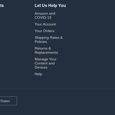
ts
Let Us Help You
Amazon and
COVID-19
Your Account
Your Orders
Shipping Rates &
Policies
Returns &
Replacements
Manage Your
Content and
Devices
Help
 States