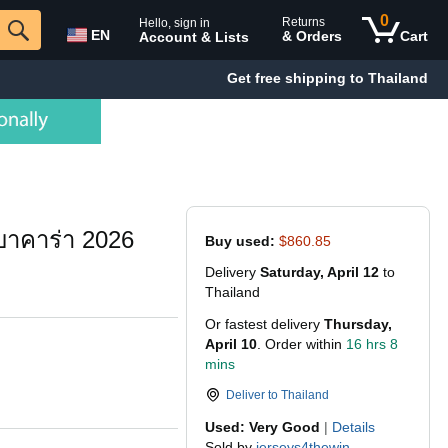
0
Returns
Hello, sign in
EN
& Orders
Cart
Account & Lists
Get free shipping to Thailand
นบาคาร่า 2026
Buy used:
$860.85
Delivery
Saturday, April 12
to
Thailand
Or fastest delivery
Thursday,
April 10
. Order within
16 hrs 8
mins
Deliver to
Thailand
Used: Very Good
|
Details
Sold by
jerseys4thewin