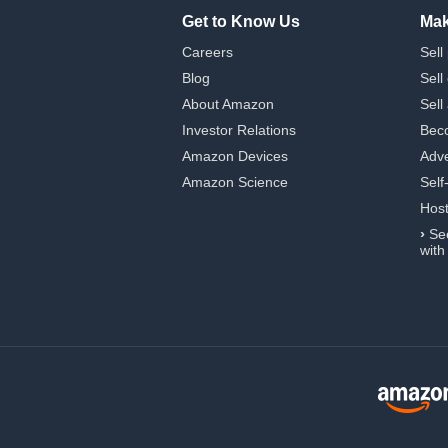
Get to Know Us
Mak
Careers
Sell
Blog
Sell
About Amazon
Sell
Investor Relations
Beco
Amazon Devices
Adve
Amazon Science
Self
Hos
›
Se
with