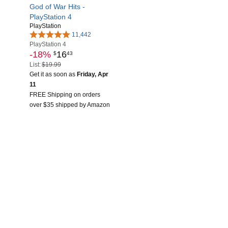
God of War Hits -
PlayStation 4
PlayStation
11,442
PlayStation 4
-18%
16
$
43
List:
$19.99
Get it as soon as
Friday, Apr
11
FREE Shipping on orders
over $35 shipped by Amazon