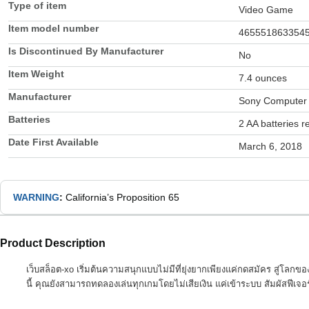
Type of item
Video Game
Item model number
465551863354
Is Discontinued By Manufacturer
No
Item Weight
7.4 ounces
Manufacturer
Sony Computer 
Batteries
2 AA batteries r
Date First Available
March 6, 2018
WARNING
:
California’s Proposition 65
Product Description
เว็บสล็อต-xo เริ่มต้นความสนุกแบบไม่มีที่ยุ่งยากเพียงแค่กดสมัคร สู่โล
นี้ คุณยังสามารถทดลองเล่นทุกเกมโดยไม่เสียเงิน แค่เข้าระบบ สัมผัสฟีเจอร์ให