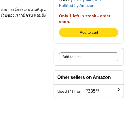
Fulfilled by Amazon
ประสบการณ์การเล่นเกมที่คุณ
 เว็บของเราก็มีครบ แถมยัง
Only 1 left in stock - order
soon.
Add to cart
Add to List
Other sellers on Amazon
$
335
99
Used (4) from