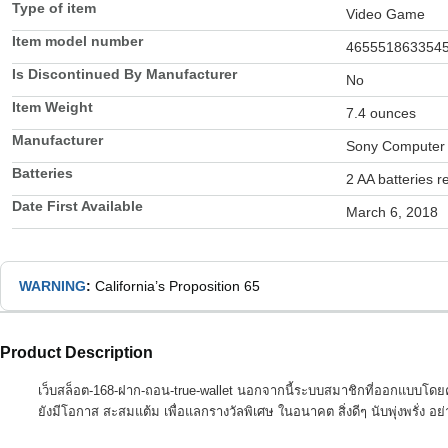
Type of item
Video Game
Item model number
465551863354
Is Discontinued By Manufacturer
No
Item Weight
7.4 ounces
Manufacturer
Sony Computer 
Batteries
2 AA batteries r
Date First Available
March 6, 2018
WARNING
:
California’s Proposition 65
Product Description
เว็บสล็อต-168-ฝาก-ถอน-true-wallet นอกจากนี้ระบบสมาชิกที่ออกแบบโดยคำน
ยังมีโอกาส สะสมแต้ม เพื่อแลกรางวัลพิเศษ ในอนาคต สิ่งดีๆ นับพุ่งพรั่ง อย