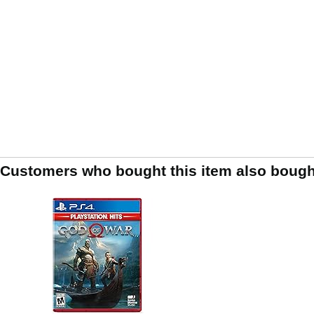
Customers who bought this item also bough