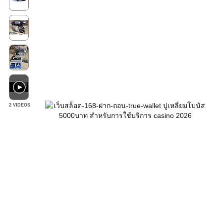
2 VIDEOS