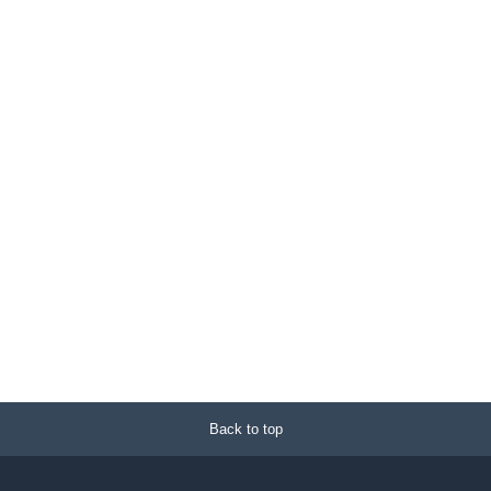
Back to top