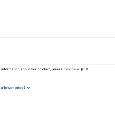
 information about this product, please
click here.
[PDF ]
t a lower price?