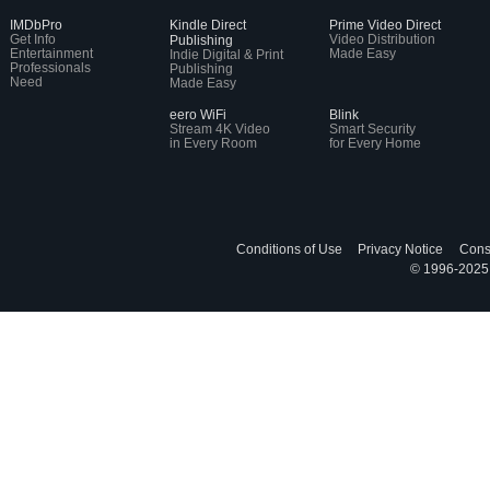
IMDbPro
Kindle Direct
Prime Video Direct
Get Info
Video Distribution
Publishing
Entertainment
Made Easy
Indie Digital & Print
Professionals
Publishing
Need
Made Easy
eero WiFi
Blink
Stream 4K Video
Smart Security
in Every Room
for Every Home
Conditions of Use
Privacy Notice
Cons
© 1996-2025, 