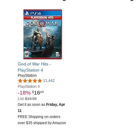
God of War Hits -
PlayStation 4
PlayStation
11,442
PlayStation 4
-18%
16
$
43
List:
$19.99
Get it as soon as
Friday, Apr
11
FREE Shipping on orders
over $35 shipped by Amazon