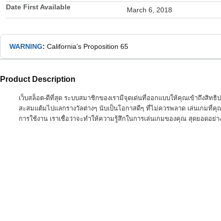
Date First Available
March 6, 2018
WARNING
:
California’s Proposition 65
Product Description
เว็บสล็อต-ดีที่สุด ระบบสมาชิกของเรามีจุดเด่นที่ออกแบบให้คุณเข้าถึงสิทธิ
สะสมแต้มไปแลกรางวัลต่างๆ นับเป็นโอกาสดีๆ ที่ไม่ควรพลาด เล่นเกมที่
การใช้งาน เราเชื่อว่าจะทำให้ความรู้สึกในการเล่นเกมของคุณ สุดยอดอย่