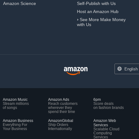
Amazon Science
Self-Publish with Us
Host an Amazon Hub
›
See More Make Money
with Us
English
Amazon Music
Amazon Ads
6pm
Stream millions
Reach customers
Score deals
of songs
wherever they
on fashion brands
spend their time
Amazon Business
AmazonGlobal
Amazon Web
Everything For
Ship Orders
Services
Your Business
Internationally
Scalable Cloud
Computing
Services